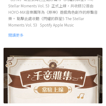
Stellar Moments Vol. 5》正式上線，共收錄32首由
HOYO-MiX音樂團隊為《原神》遊戲角色創作的原聲音
樂。 點擊此處收聽《閃耀的群星5 The Stellar
Moments Vol. 5》 Spotify Apple Music
閱讀更多