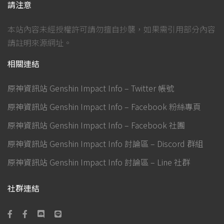
請注意
本站內容未經授權許可請勿擅自抄襲，如果需引用部分內容
請註明來源網址。
相關連結
原神資訊站 Genshin Impact Info – Twitter 帳號
原神資訊站 Genshin Impact Info – Facebook 粉絲專頁
原神資訊站 Genshin Impact Info – Facebook 社團
原神資訊站 Genshin Impact Info 討論區 – Discord 群組
原神資訊站 Genshin Impact Info 討論區 – Line 社群
社群連結