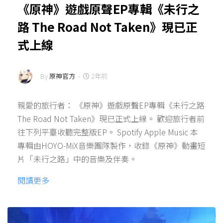
《原神》遊戲原聲EP專輯《未行之
路 The Road Not Taken》現已正
式上線
By
原神官方
-
2年前
親愛的旅行者： 《原神》遊戲原聲EP專輯《未行之路
The Road Not Taken》現已正式上線。 歡迎旅行者前
往下列平臺收聽完整版EP。 Spotify Apple Music 本
專輯由HOYO-MiX音樂團隊製作，收錄《原神》動畫短
片「未行之路」中的音樂及伴奏。
閱讀更多