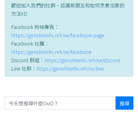
歡迎加入我們的社群，認識新朋友和如何烹煮派蒙的
方法XD
Facebook 粉絲專頁：
https://genshininfo.reh.tw/facebook-page
Facebook 社團：
https://genshininfo.reh.tw/facebook
Discord 群組：
https://genshininfo.reh.tw/discord
Line 社群：
https://genshininfo.reh.tw/line
搜尋