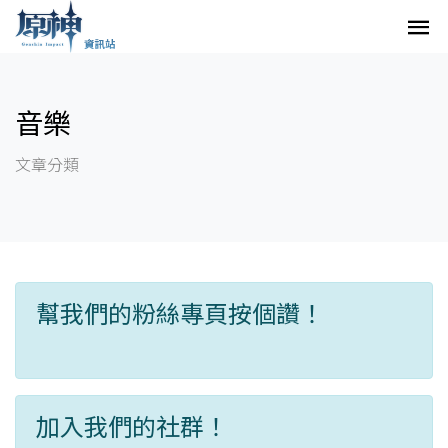
音樂
文章分類
幫我們的粉絲專頁按個讚！
加入我們的社群！