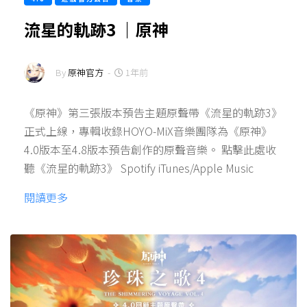
流星的軌跡3 ｜原神
By
原神官方
-
1年前
《原神》第三張版本預告主題原聲帶《流星的軌跡3》
正式上線，專輯收錄HOYO-MiX音樂團隊為《原神》
4.0版本至4.8版本預告創作的原聲音樂。 點擊此處收
聽《流星的軌跡3》 Spotify iTunes/Apple Music
閱讀更多