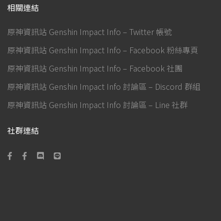
相關連結
原神資訊站 Genshin Impact Info – Twitter 帳號
原神資訊站 Genshin Impact Info – Facebook 粉絲專頁
原神資訊站 Genshin Impact Info – Facebook 社團
原神資訊站 Genshin Impact Info 討論區 – Discord 群組
原神資訊站 Genshin Impact Info 討論區 – Line 社群
社群連結