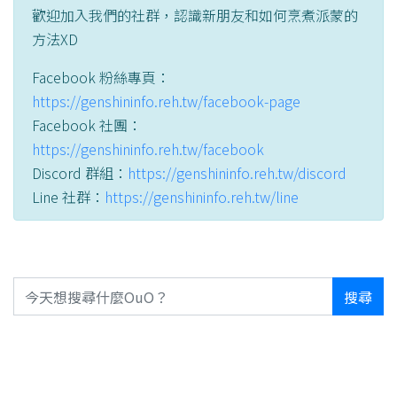
歡迎加入我們的社群，認識新朋友和如何烹煮派蒙的
方法XD
Facebook 粉絲專頁：
https://genshininfo.reh.tw/facebook-page
Facebook 社團：
https://genshininfo.reh.tw/facebook
Discord 群組：
https://genshininfo.reh.tw/discord
Line 社群：
https://genshininfo.reh.tw/line
搜尋