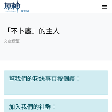
「不卜廬」的主人
文章標籤
幫我們的粉絲專頁按個讚！
加入我們的社群！