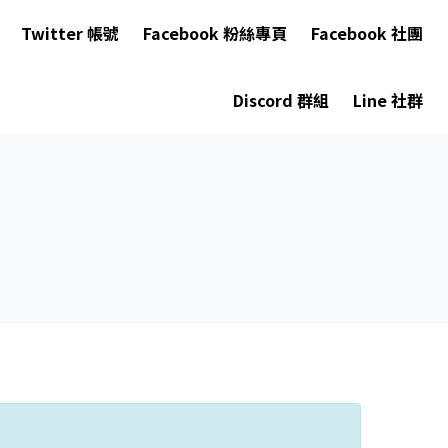
Twitter 帳號
Facebook 粉絲專頁
Facebook 社團
Discord 群組
Line 社群