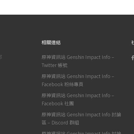
相關連結
部
原神資訊站 Genshin Impact Info –
Twitter 帳號
原神資訊站 Genshin Impact Info –
Facebook 粉絲專頁
原神資訊站 Genshin Impact Info –
Facebook 社團
原神資訊站 Genshin Impact Info 討論
區 – Discord 群組
原神資訊站 Genshin Impact Info 討論