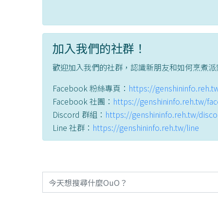
加入我們的社群！
歡迎加入我們的社群，認識新朋友和如何烹煮派
Facebook 粉絲專頁：
https://genshininfo.reh.
Facebook 社團：
https://genshininfo.reh.tw/f
Discord 群組：
https://genshininfo.reh.tw/disc
Line 社群：
https://genshininfo.reh.tw/line