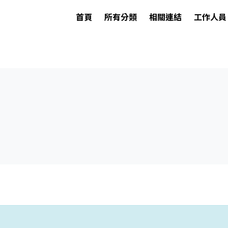
首頁
所有分類
相關連結
工作人員