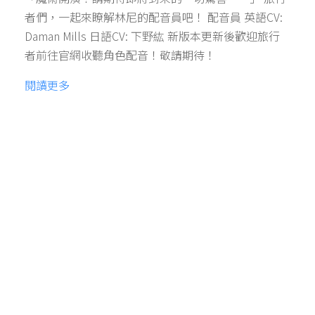
者們，一起來瞭解林尼的配音員吧！ 配音員 英語CV:
Daman Mills 日語CV: 下野紘 新版本更新後歡迎旅行
者前往官網收聽角色配音！敬請期待！
閱讀更多