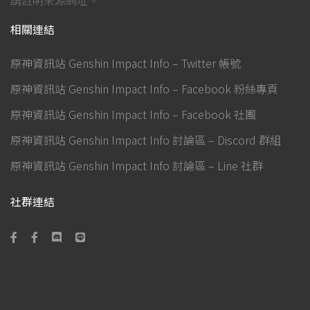
請註明來源網址。
相關連結
原神資訊站 Genshin Impact Info – Twitter 帳號
原神資訊站 Genshin Impact Info – Facebook 粉絲專頁
原神資訊站 Genshin Impact Info – Facebook 社團
原神資訊站 Genshin Impact Info 討論區 – Discord 群組
原神資訊站 Genshin Impact Info 討論區 – Line 社群
社群連結