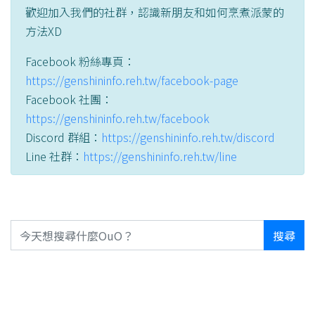
歡迎加入我們的社群，認識新朋友和如何烹煮派蒙的
方法XD
Facebook 粉絲專頁：
https://genshininfo.reh.tw/facebook-page
Facebook 社團：
https://genshininfo.reh.tw/facebook
Discord 群組：
https://genshininfo.reh.tw/discord
Line 社群：
https://genshininfo.reh.tw/line
搜尋