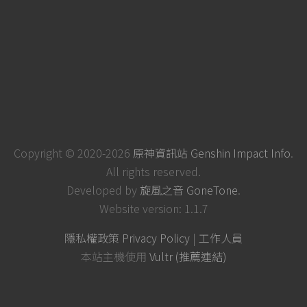
Copyright © 2020-2026
原神資訊站 Genshin Impact Info
.
All rights reserved.
Developed by
旋風之音 GoneTone
.
Website version: 1.1.7
隱私權政策 Privacy Policy
|
工作人員
本站主機使用
Vultr (推薦連結)