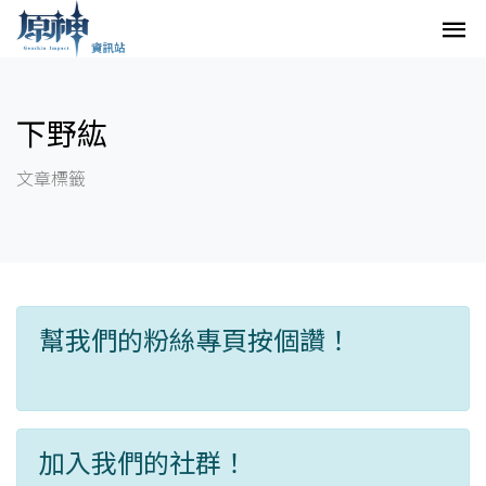
下野紘
文章標籤
幫我們的粉絲專頁按個讚！
加入我們的社群！