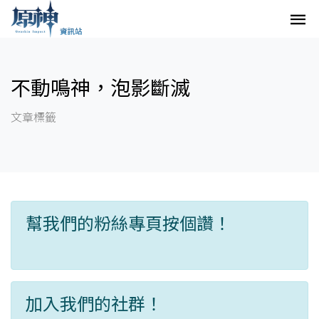
不動鳴神，泡影斷滅
文章標籤
幫我們的粉絲專頁按個讚！
加入我們的社群！