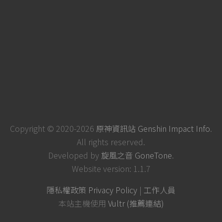
Copyright © 2020-2026
原神資訊站 Genshin Impact Info
.
All rights reserved.
Developed by
旋風之音 GoneTone
.
Website version: 1.1.7
隱私權政策 Privacy Policy
|
工作人員
本站主機使用
Vultr (推薦連結)