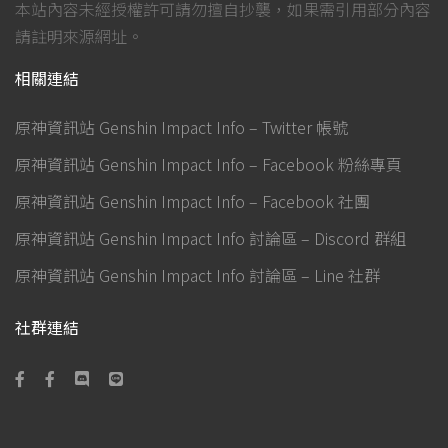
本站內容未經授權許可請勿擅自抄襲，如果需引用部分內容
請註明來源網址。
相關連結
原神資訊站 Genshin Impact Info – Twitter 帳號
原神資訊站 Genshin Impact Info – Facebook 粉絲專頁
原神資訊站 Genshin Impact Info – Facebook 社團
原神資訊站 Genshin Impact Info 討論區 – Discord 群組
原神資訊站 Genshin Impact Info 討論區 – Line 社群
社群連結