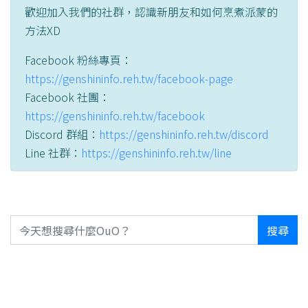
歡迎加入我們的社群，認識新朋友和如何烹煮派蒙的
方法XD
Facebook 粉絲專頁：
https://genshininfo.reh.tw/facebook-page
Facebook 社團：
https://genshininfo.reh.tw/facebook
Discord 群組：
https://genshininfo.reh.tw/discord
Line 社群：
https://genshininfo.reh.tw/line
搜尋