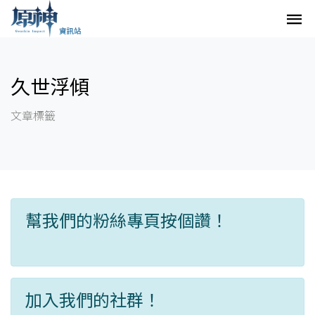
久世浮傾
文章標籤
幫我們的粉絲專頁按個讚！
加入我們的社群！