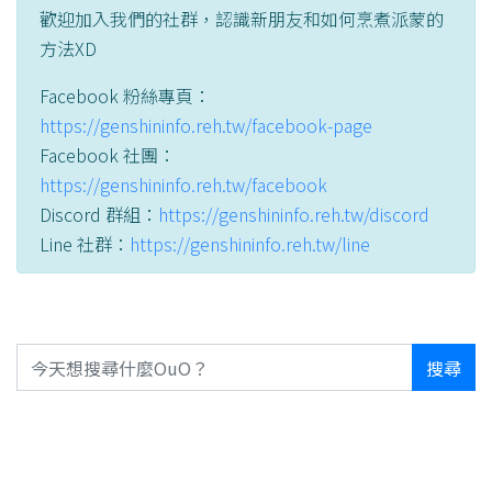
歡迎加入我們的社群，認識新朋友和如何烹煮派蒙的
方法XD
Facebook 粉絲專頁：
https://genshininfo.reh.tw/facebook-page
Facebook 社團：
https://genshininfo.reh.tw/facebook
Discord 群組：
https://genshininfo.reh.tw/discord
Line 社群：
https://genshininfo.reh.tw/line
搜尋