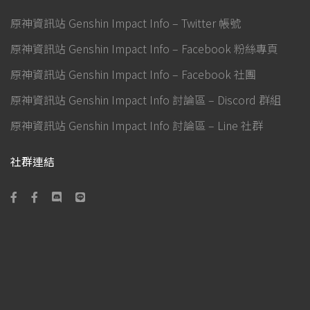
原神資訊站 Genshin Impact Info – Twitter 帳號
原神資訊站 Genshin Impact Info – Facebook 粉絲專頁
原神資訊站 Genshin Impact Info – Facebook 社團
原神資訊站 Genshin Impact Info 討論區 – Discord 群組
原神資訊站 Genshin Impact Info 討論區 – Line 社群
社群連結