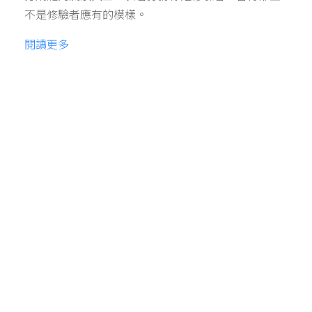
不是修驗者應有的模樣。
閱讀更多