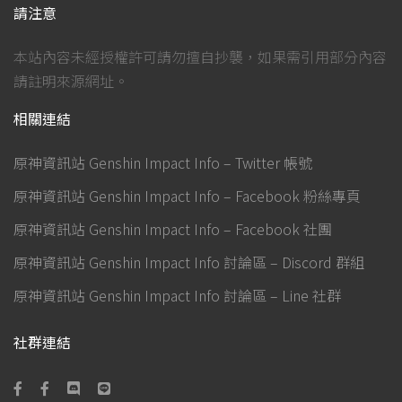
請注意
本站內容未經授權許可請勿擅自抄襲，如果需引用部分內容
請註明來源網址。
相關連結
原神資訊站 Genshin Impact Info – Twitter 帳號
原神資訊站 Genshin Impact Info – Facebook 粉絲專頁
原神資訊站 Genshin Impact Info – Facebook 社團
原神資訊站 Genshin Impact Info 討論區 – Discord 群組
原神資訊站 Genshin Impact Info 討論區 – Line 社群
社群連結