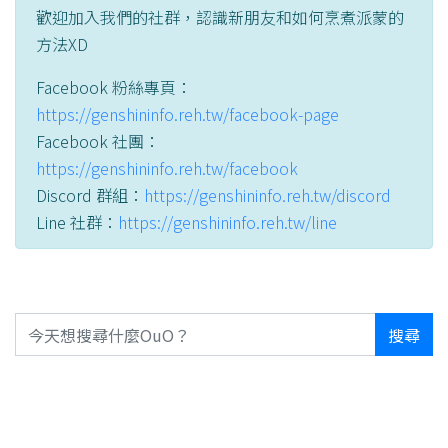
歡迎加入我們的社群，認識新朋友和如何烹煮派蒙的
方法XD
Facebook 粉絲專頁：
https://genshininfo.reh.tw/facebook-page
Facebook 社團：
https://genshininfo.reh.tw/facebook
Discord 群組：
https://genshininfo.reh.tw/discord
Line 社群：
https://genshininfo.reh.tw/line
搜尋