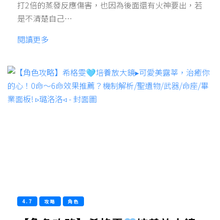
打2倍的蒸發反應傷害，也因為後面還有火神要出，若
是不清楚自己…
閱讀更多
4.7
攻略
角色