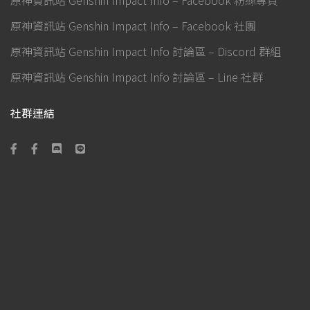
原神資訊站 Genshin Impact Info – Facebook 社團
原神資訊站 Genshin Impact Info 討論區 – Discord 群組
原神資訊站 Genshin Impact Info 討論區 – Line 社群
社群連結