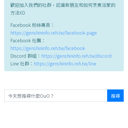
歡迎加入我們的社群，認識新朋友和如何烹煮派蒙的
方法XD
Facebook 粉絲專頁：
https://genshininfo.reh.tw/facebook-page
Facebook 社團：
https://genshininfo.reh.tw/facebook
Discord 群組：
https://genshininfo.reh.tw/discord
Line 社群：
https://genshininfo.reh.tw/line
搜尋