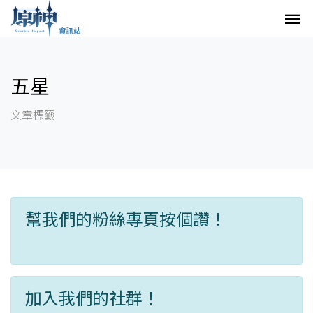
五星
文章標籤
幫我們的粉絲專頁按個讚！
加入我們的社群！