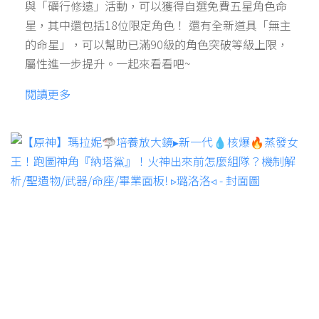
與「礪行修遠」活動，可以獲得自選免費五星角色命
星，其中還包括18位限定角色！ 還有全新道具「無主
的命星」，可以幫助已滿90級的角色突破等級上限，
屬性進一步提升。一起來看看吧~
閱讀更多