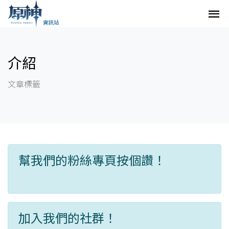
介紹
文章標籤
幫我們的粉絲專頁按個讚！
加入我們的社群！