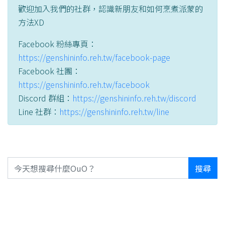
歡迎加入我們的社群，認識新朋友和如何烹煮派蒙的
方法XD
Facebook 粉絲專頁：
https://genshininfo.reh.tw/facebook-page
Facebook 社團：
https://genshininfo.reh.tw/facebook
Discord 群組：
https://genshininfo.reh.tw/discord
Line 社群：
https://genshininfo.reh.tw/line
搜尋