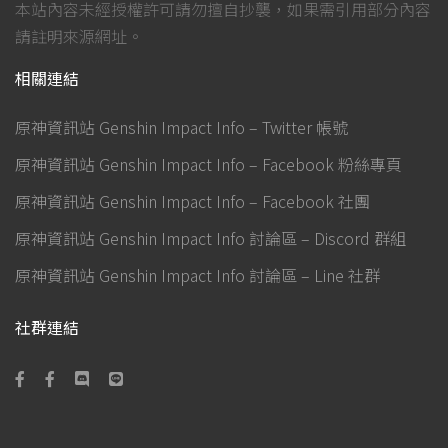
本站內容未經授權許可請勿擅自抄襲，如果需引用部分內容
請註明來源網址。
相關連結
原神資訊站 Genshin Impact Info – Twitter 帳號
原神資訊站 Genshin Impact Info – Facebook 粉絲專頁
原神資訊站 Genshin Impact Info – Facebook 社團
原神資訊站 Genshin Impact Info 討論區 – Discord 群組
原神資訊站 Genshin Impact Info 討論區 – Line 社群
社群連結