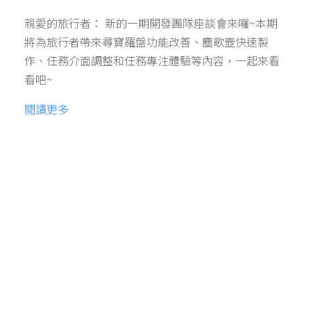
親愛的旅行者： 新的一期開發團隊座談會來囉~本期
將為旅行者帶來尋寶羅盤功能改善、塵歌壺快速製
作、任務介面調整和任務專注體驗等內容，一起來看
看吧~
閱讀更多