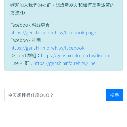
歡迎加入我們的社群，認識新朋友和如何烹煮派蒙的
方法XD
Facebook 粉絲專頁：
https://genshininfo.reh.tw/facebook-page
Facebook 社團：
https://genshininfo.reh.tw/facebook
Discord 群組：
https://genshininfo.reh.tw/discord
Line 社群：
https://genshininfo.reh.tw/line
搜尋