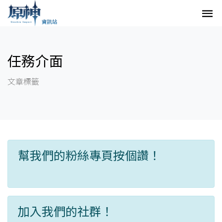
任務介面
文章標籤
幫我們的粉絲專頁按個讚！
加入我們的社群！