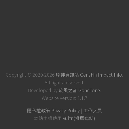
Copyright © 2020-2026
原神資訊站 Genshin Impact Info
.
All rights reserved.
Developed by
旋風之音 GoneTone
.
Website version: 1.1.7
隱私權政策 Privacy Policy
|
工作人員
本站主機使用
Vultr (推薦連結)