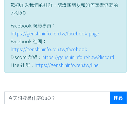
歡迎加入我們的社群，認識新朋友和如何烹煮派蒙的
方法XD
Facebook 粉絲專頁：
https://genshininfo.reh.tw/facebook-page
Facebook 社團：
https://genshininfo.reh.tw/facebook
Discord 群組：
https://genshininfo.reh.tw/discord
Line 社群：
https://genshininfo.reh.tw/line
搜尋