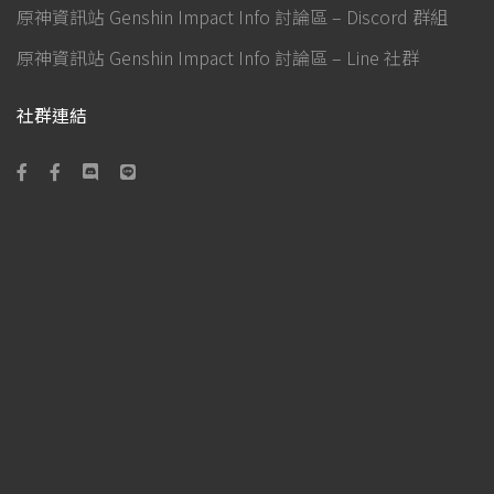
原神資訊站 Genshin Impact Info 討論區 – Discord 群組
原神資訊站 Genshin Impact Info 討論區 – Line 社群
社群連結