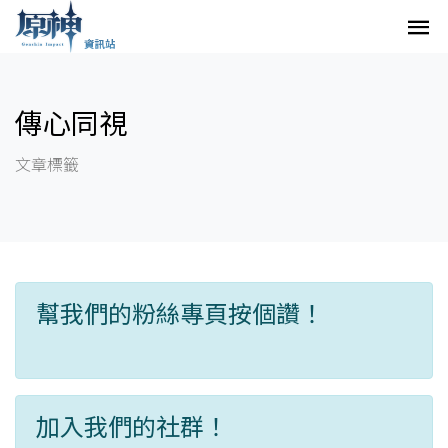
傳心同視
文章標籤
幫我們的粉絲專頁按個讚！
加入我們的社群！