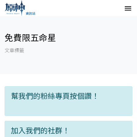
免費限五命星
文章標籤
幫我們的粉絲專頁按個讚！
加入我們的社群！