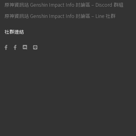
原神資訊站 Genshin Impact Info 討論區 – Discord 群組
原神資訊站 Genshin Impact Info 討論區 – Line 社群
社群連結