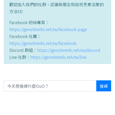
歡迎加入我們的社群，認識新朋友和如何烹煮派蒙的
方法XD
Facebook 粉絲專頁：
https://genshininfo.reh.tw/facebook-page
Facebook 社團：
https://genshininfo.reh.tw/facebook
Discord 群組：
https://genshininfo.reh.tw/discord
Line 社群：
https://genshininfo.reh.tw/line
搜尋