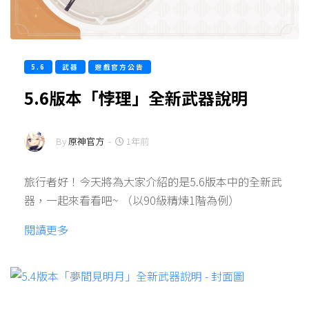
5.6
武器
遊戲官方公告
5.6版本「悖理」全新武器說明
By
原神官方
-
1年前
旅行者好！今天將為大家介紹的是5.6版本中的全新武
器，一起來看看吧~ （以90級精煉1階為例）
閱讀更多