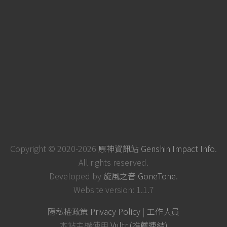
Copyright © 2020-2026
原神資訊站 Genshin Impact Info
.
All rights reserved.
Developed by
旋風之音 GoneTone
.
Website version: 1.1.7
隱私權政策 Privacy Policy
|
工作人員
本站主機使用
Vultr (推薦連結)