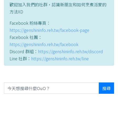
歡迎加入我們的社群，認識新朋友和如何烹煮派蒙的
方法XD
Facebook 粉絲專頁：
https://genshininfo.reh.tw/facebook-page
Facebook 社團：
https://genshininfo.reh.tw/facebook
Discord 群組：
https://genshininfo.reh.tw/discord
Line 社群：
https://genshininfo.reh.tw/line
搜尋