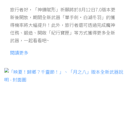
旅行者好，「神鑄賦形」祈願將於8月12日7.0版本更
新後開放，期間全新武器「單手劍·白湖冬羽」的獲
得機率將大幅提升！此外，旅行者還可透過完成魔神
任務、鍛造、開啟「紀行寶匣」等方式獲得更多全新
武器，一起看看吧~
閱讀更多