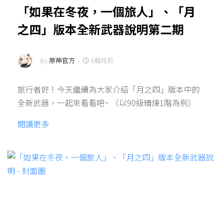
「如果在冬夜，一個旅人」、「月
之四」版本全新武器說明第二期
By
原神官方
-
6個月前
旅行者好！今天繼續為大家介紹「月之四」版本中的
全新武器，一起來看看吧~ （以90級精煉1階為例）
閱讀更多