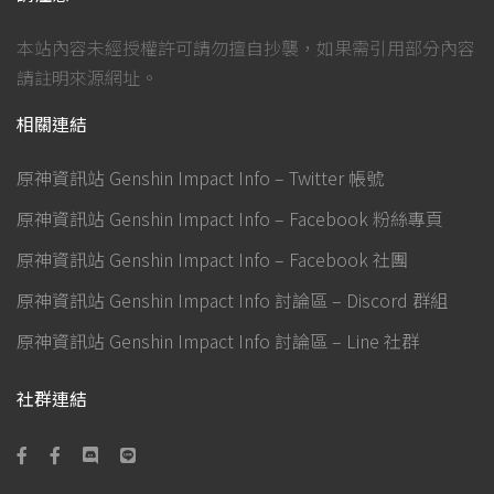
本站內容未經授權許可請勿擅自抄襲，如果需引用部分內容
請註明來源網址。
相關連結
原神資訊站 Genshin Impact Info – Twitter 帳號
原神資訊站 Genshin Impact Info – Facebook 粉絲專頁
原神資訊站 Genshin Impact Info – Facebook 社團
原神資訊站 Genshin Impact Info 討論區 – Discord 群組
原神資訊站 Genshin Impact Info 討論區 – Line 社群
社群連結