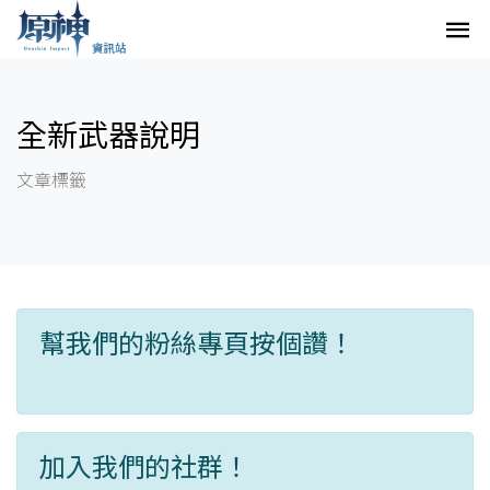
全新武器說明
文章標籤
幫我們的粉絲專頁按個讚！
加入我們的社群！