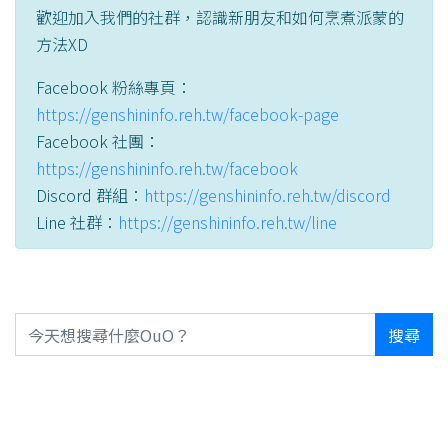
歡迎加入我們的社群，認識新朋友和如何烹煮派蒙的
方法XD
Facebook 粉絲專頁：
https://genshininfo.reh.tw/facebook-page
Facebook 社團：
https://genshininfo.reh.tw/facebook
Discord 群組：
https://genshininfo.reh.tw/discord
Line 社群：
https://genshininfo.reh.tw/line
搜尋