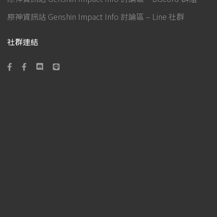
原神資訊站 Genshin Impact Info 討論區 – Line 社群
社群連結