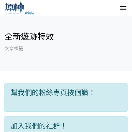
全新遊跡特效
文章標籤
幫我們的粉絲專頁按個讚！
加入我們的社群！