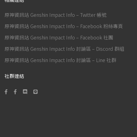
原神資訊站 Genshin Impact Info – Twitter 帳號
原神資訊站 Genshin Impact Info – Facebook 粉絲專頁
原神資訊站 Genshin Impact Info – Facebook 社團
原神資訊站 Genshin Impact Info 討論區 – Discord 群組
原神資訊站 Genshin Impact Info 討論區 – Line 社群
社群連結