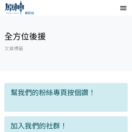
全方位後援
文章標籤
幫我們的粉絲專頁按個讚！
加入我們的社群！