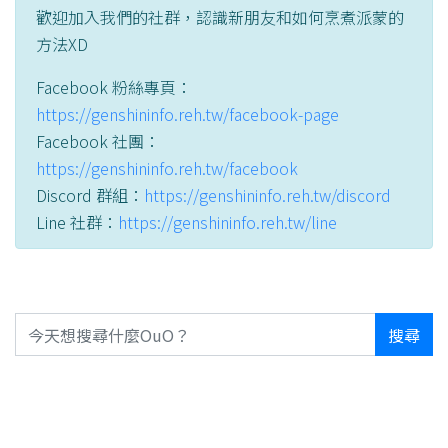
歡迎加入我們的社群，認識新朋友和如何烹煮派蒙的
方法XD
Facebook 粉絲專頁：
https://genshininfo.reh.tw/facebook-page
Facebook 社團：
https://genshininfo.reh.tw/facebook
Discord 群組：
https://genshininfo.reh.tw/discord
Line 社群：
https://genshininfo.reh.tw/line
搜尋