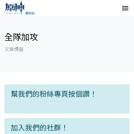
全隊加攻
文章標籤
幫我們的粉絲專頁按個讚！
加入我們的社群！