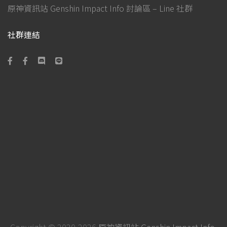
原神資訊站 Genshin Impact Info 討論區 – Line 社群
社群連結