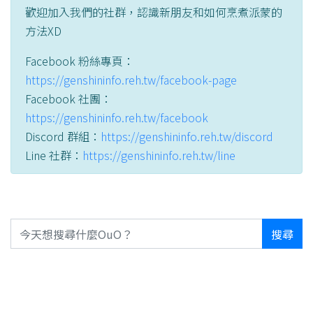
歡迎加入我們的社群，認識新朋友和如何烹煮派蒙的
方法XD
Facebook 粉絲專頁：
https://genshininfo.reh.tw/facebook-page
Facebook 社團：
https://genshininfo.reh.tw/facebook
Discord 群組：
https://genshininfo.reh.tw/discord
Line 社群：
https://genshininfo.reh.tw/line
搜尋