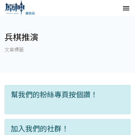
兵棋推演
文章標籤
幫我們的粉絲專頁按個讚！
加入我們的社群！