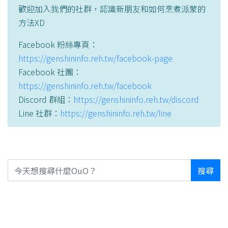
歡迎加入我們的社群，認識新朋友和如何烹煮派蒙的
方法XD
Facebook 粉絲專頁：
https://genshininfo.reh.tw/facebook-page
Facebook 社團：
https://genshininfo.reh.tw/facebook
Discord 群組：
https://genshininfo.reh.tw/discord
Line 社群：
https://genshininfo.reh.tw/line
搜尋