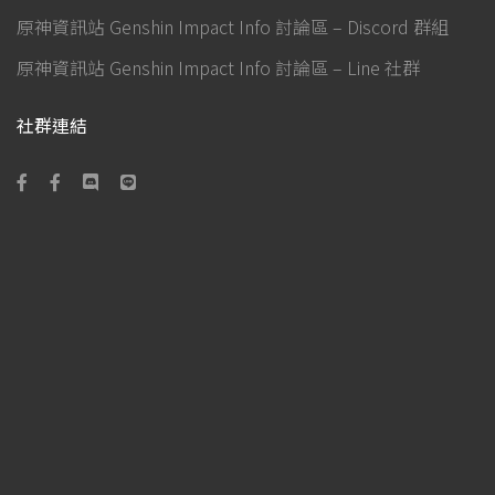
原神資訊站 Genshin Impact Info 討論區 – Discord 群組
原神資訊站 Genshin Impact Info 討論區 – Line 社群
社群連結