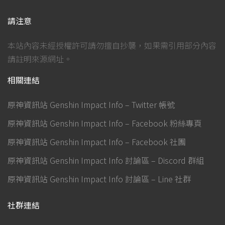
請注意
本站內容未經授權許可請勿擅自抄襲，如果需引用部分內容
請註明來源網址。
相關連結
原神資訊站 Genshin Impact Info – Twitter 帳號
原神資訊站 Genshin Impact Info – Facebook 粉絲專頁
原神資訊站 Genshin Impact Info – Facebook 社團
原神資訊站 Genshin Impact Info 討論區 – Discord 群組
原神資訊站 Genshin Impact Info 討論區 – Line 社群
社群連結