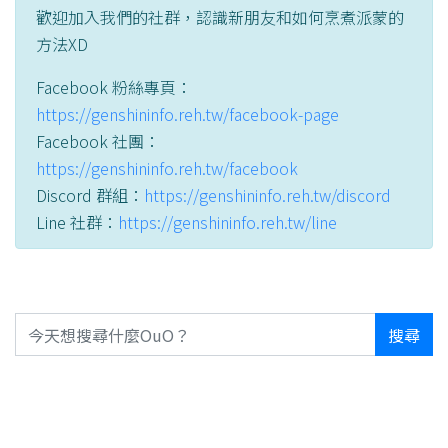
歡迎加入我們的社群，認識新朋友和如何烹煮派蒙的
方法XD
Facebook 粉絲專頁：
https://genshininfo.reh.tw/facebook-page
Facebook 社團：
https://genshininfo.reh.tw/facebook
Discord 群組：
https://genshininfo.reh.tw/discord
Line 社群：
https://genshininfo.reh.tw/line
搜尋