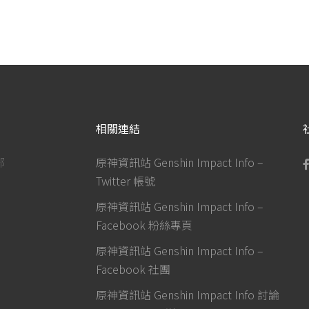
相關連結
部
原神資訊站 Genshin Impact Info –
Twitter 帳號
原神資訊站 Genshin Impact Info –
Facebook 粉絲專頁
原神資訊站 Genshin Impact Info –
Facebook 社團
原神資訊站 Genshin Impact Info 討論