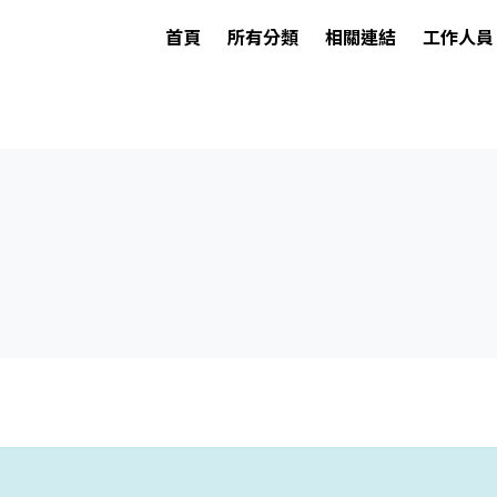
首頁
所有分類
相關連結
工作人員