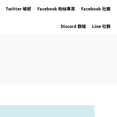
Twitter 帳號
Facebook 粉絲專頁
Facebook 社團
Discord 群組
Line 社群