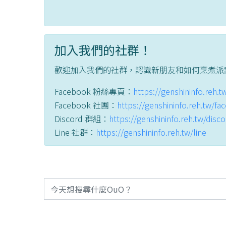
加入我們的社群！
歡迎加入我們的社群，認識新朋友和如何烹煮派
Facebook 粉絲專頁：
https://genshininfo.reh.
Facebook 社團：
https://genshininfo.reh.tw/f
Discord 群組：
https://genshininfo.reh.tw/disc
Line 社群：
https://genshininfo.reh.tw/line