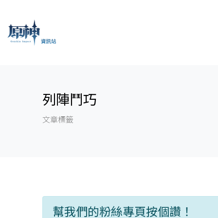
列陣鬥巧
文章標籤
幫我們的粉絲專頁按個讚！