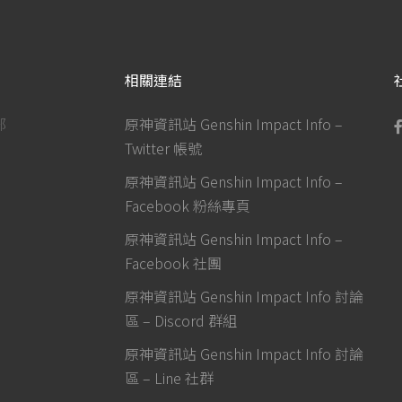
相關連結
部
原神資訊站 Genshin Impact Info –
Twitter 帳號
原神資訊站 Genshin Impact Info –
Facebook 粉絲專頁
原神資訊站 Genshin Impact Info –
Facebook 社團
原神資訊站 Genshin Impact Info 討論
區 – Discord 群組
原神資訊站 Genshin Impact Info 討論
區 – Line 社群