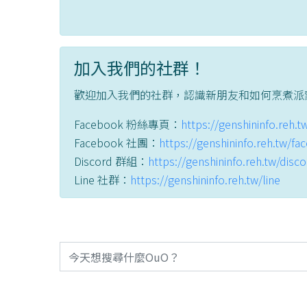
加入我們的社群！
歡迎加入我們的社群，認識新朋友和如何烹煮派
Facebook 粉絲專頁：
https://genshininfo.reh.
Facebook 社團：
https://genshininfo.reh.tw/f
Discord 群組：
https://genshininfo.reh.tw/disc
Line 社群：
https://genshininfo.reh.tw/line