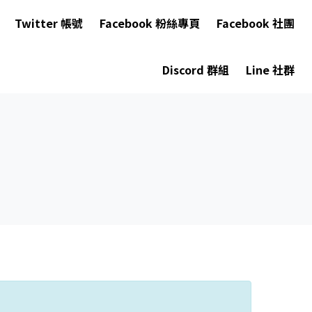
Twitter 帳號
Facebook 粉絲專頁
Facebook 社團
Discord 群組
Line 社群