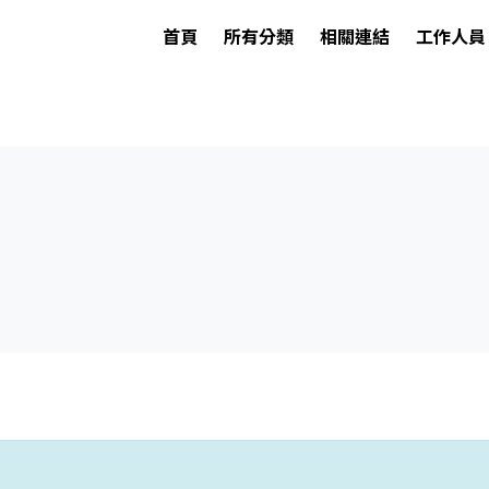
首頁
所有分類
相關連結
工作人員