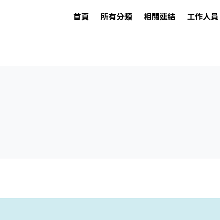
首頁
所有分類
相關連結
工作人員