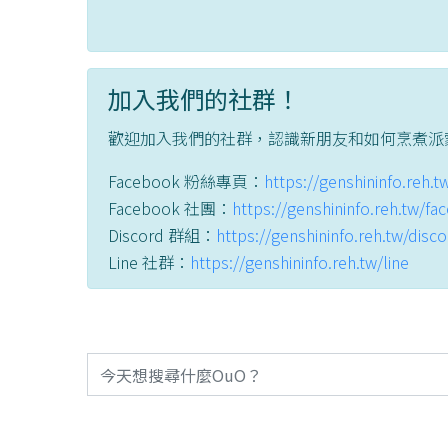
加入我們的社群！
歡迎加入我們的社群，認識新朋友和如何烹煮派
Facebook 粉絲專頁：
https://genshininfo.reh.
Facebook 社團：
https://genshininfo.reh.tw/f
Discord 群組：
https://genshininfo.reh.tw/disc
Line 社群：
https://genshininfo.reh.tw/line