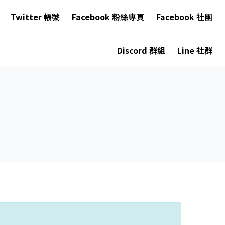
Twitter 帳號
Facebook 粉絲專頁
Facebook 社團
Discord 群組
Line 社群