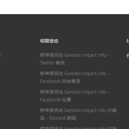
相關連結
部
原神資訊站 Genshin Impact Info –
Twitter 帳號
原神資訊站 Genshin Impact Info –
Facebook 粉絲專頁
原神資訊站 Genshin Impact Info –
Facebook 社團
原神資訊站 Genshin Impact Info 討論
區 – Discord 群組
原神資訊站 Genshin Impact Info 討論