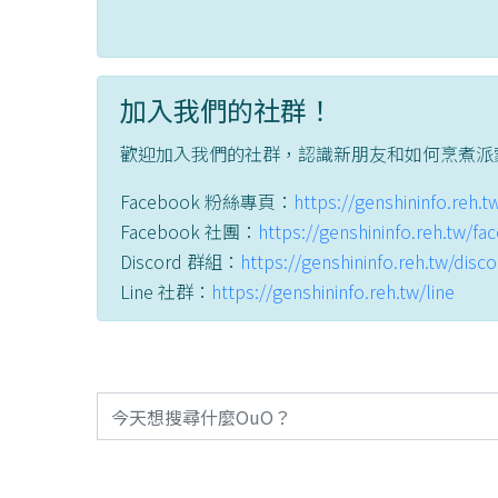
加入我們的社群！
歡迎加入我們的社群，認識新朋友和如何烹煮派
Facebook 粉絲專頁：
https://genshininfo.reh.
Facebook 社團：
https://genshininfo.reh.tw/f
Discord 群組：
https://genshininfo.reh.tw/disc
Line 社群：
https://genshininfo.reh.tw/line