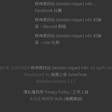
原神資訊站 Genshin Impact Info –
Facebook 社團
原神資訊站 Genshin Impact Info 討論
區 – Discord 群組
原神資訊站 Genshin Impact Info 討論
區 – Line 社群
ght © 2020-2026
原神資訊站 Genshin Impact Info
. All rights r
Developed by
旋風之音 GoneTone
.
Website version: 1.1.7
隱私權政策 Privacy Policy
|
工作人員
本站主機使用
Vultr (推薦連結)