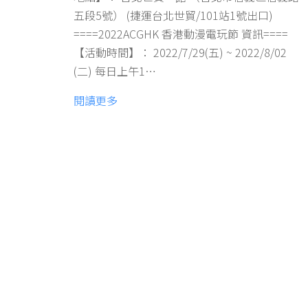
五段5號） (捷運台北世貿/101站1號出口)
====2022ACGHK 香港動漫電玩節 資訊====
【活動時間】： 2022/7/29(五) ~ 2022/8/02
(二) 每日上午1…
閱讀更多