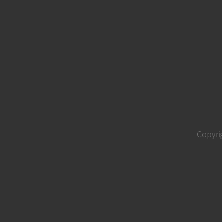
Copyri