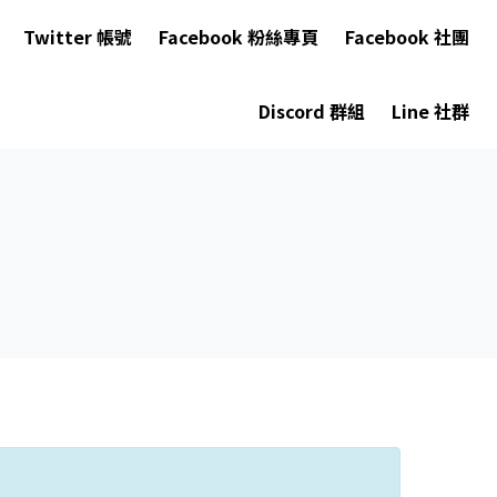
Twitter 帳號
Facebook 粉絲專頁
Facebook 社團
Discord 群組
Line 社群