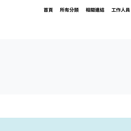
首頁
所有分類
相關連結
工作人員