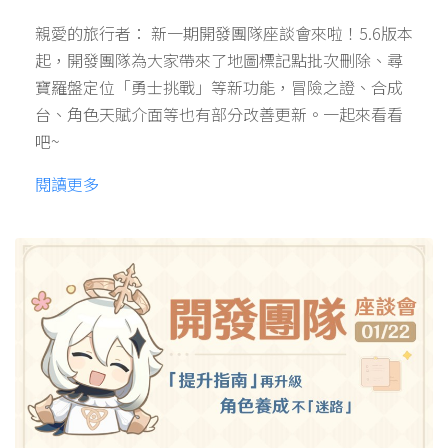
親愛的旅行者： 新一期開發團隊座談會來啦！5.6版本
起，開發團隊為大家帶來了地圖標記點批次刪除、尋
寶羅盤定位「勇士挑戰」等新功能，冒險之證、合成
台、角色天賦介面等也有部分改善更新。一起來看看
吧~
閱讀更多