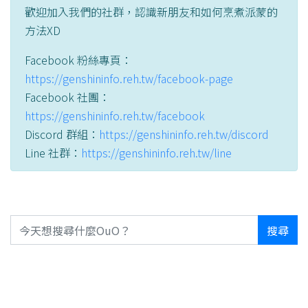
歡迎加入我們的社群，認識新朋友和如何烹煮派蒙的
方法XD
Facebook 粉絲專頁：
https://genshininfo.reh.tw/facebook-page
Facebook 社團：
https://genshininfo.reh.tw/facebook
Discord 群組：
https://genshininfo.reh.tw/discord
Line 社群：
https://genshininfo.reh.tw/line
搜尋