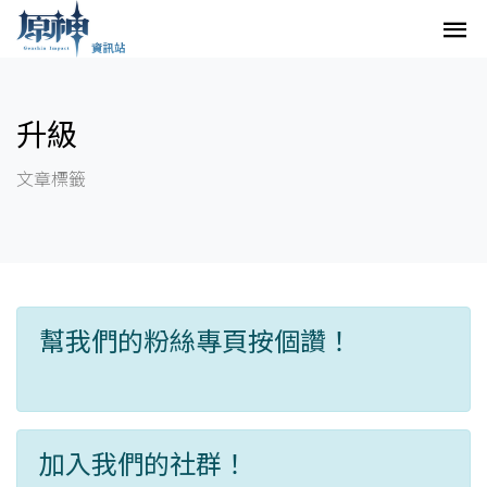
升級
文章標籤
幫我們的粉絲專頁按個讚！
加入我們的社群！