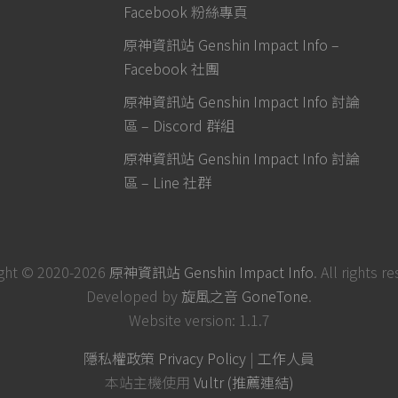
Facebook 粉絲專頁
原神資訊站 Genshin Impact Info –
Facebook 社團
原神資訊站 Genshin Impact Info 討論
區 – Discord 群組
原神資訊站 Genshin Impact Info 討論
區 – Line 社群
ght © 2020-2026
原神資訊站 Genshin Impact Info
. All rights r
Developed by
旋風之音 GoneTone
.
Website version: 1.1.7
隱私權政策 Privacy Policy
|
工作人員
本站主機使用
Vultr (推薦連結)