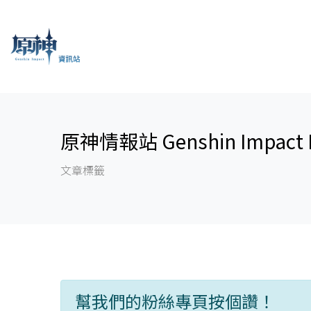
原神情報站 Genshin Impact I
文章標籤
幫我們的粉絲專頁按個讚！