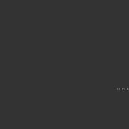
Copyri