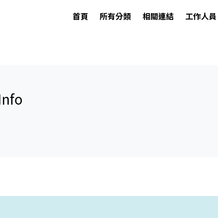
首頁
所有分類
相關連結
工作人員
nfo