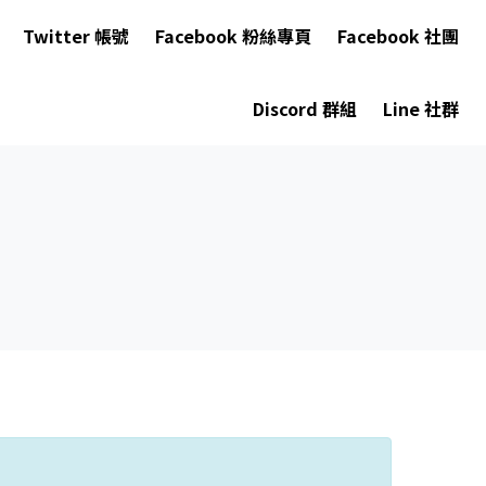
Twitter 帳號
Facebook 粉絲專頁
Facebook 社團
Discord 群組
Line 社群