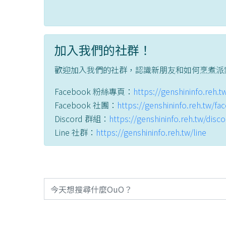
加入我們的社群！
歡迎加入我們的社群，認識新朋友和如何烹煮派
Facebook 粉絲專頁：
https://genshininfo.reh.
Facebook 社團：
https://genshininfo.reh.tw/f
Discord 群組：
https://genshininfo.reh.tw/disc
Line 社群：
https://genshininfo.reh.tw/line