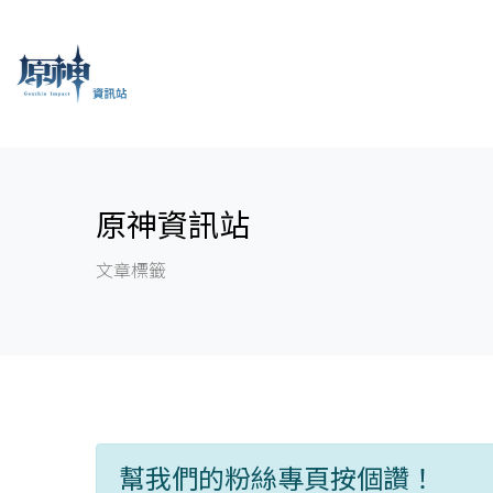
原神資訊站
文章標籤
幫我們的粉絲專頁按個讚！