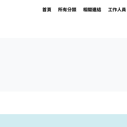
首頁
所有分類
相關連結
工作人員