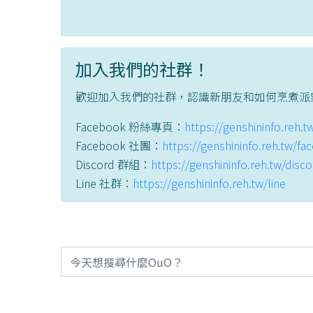
加入我們的社群！
歡迎加入我們的社群，認識新朋友和如何烹煮派
Facebook 粉絲專頁：
https://genshininfo.reh.
Facebook 社團：
https://genshininfo.reh.tw/f
Discord 群組：
https://genshininfo.reh.tw/disc
Line 社群：
https://genshininfo.reh.tw/line