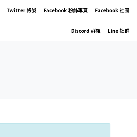
Twitter 帳號
Facebook 粉絲專頁
Facebook 社團
Discord 群組
Line 社群