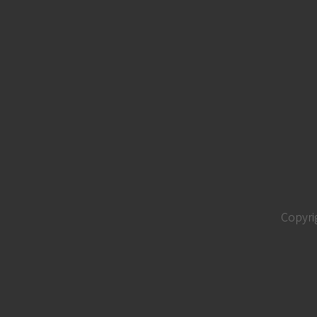
Copyri