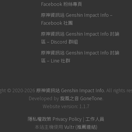
Facebook 粉絲專頁
原神資訊站 Genshin Impact Info –
Facebook 社團
原神資訊站 Genshin Impact Info 討論
區 – Discord 群組
原神資訊站 Genshin Impact Info 討論
區 – Line 社群
ght © 2020-2026
原神資訊站 Genshin Impact Info
. All rights r
Developed by
旋風之音 GoneTone
.
Website version: 1.1.7
隱私權政策 Privacy Policy
|
工作人員
本站主機使用
Vultr (推薦連結)