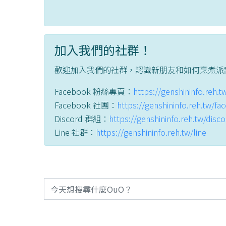
加入我們的社群！
歡迎加入我們的社群，認識新朋友和如何烹煮派
Facebook 粉絲專頁：
https://genshininfo.reh.
Facebook 社團：
https://genshininfo.reh.tw/f
Discord 群組：
https://genshininfo.reh.tw/disc
Line 社群：
https://genshininfo.reh.tw/line