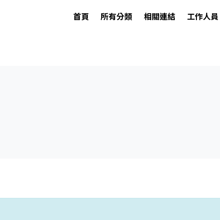
首頁
所有分類
相關連結
工作人員