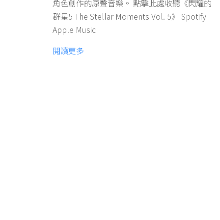
角色創作的原聲音樂。 點擊此處收聽《閃耀的
群星5 The Stellar Moments Vol. 5》 Spotify
Apple Music
閱讀更多