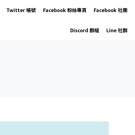
Twitter 帳號
Facebook 粉絲專頁
Facebook 社團
Discord 群組
Line 社群