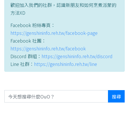
歡迎加入我們的社群，認識新朋友和如何烹煮派蒙的
方法XD
Facebook 粉絲專頁：
https://genshininfo.reh.tw/facebook-page
Facebook 社團：
https://genshininfo.reh.tw/facebook
Discord 群組：
https://genshininfo.reh.tw/discord
Line 社群：
https://genshininfo.reh.tw/line
搜尋