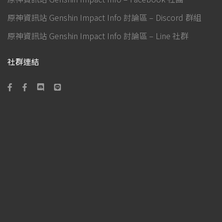
原神資訊站 Genshin Impact Info 討論區 – Discord 群組
原神資訊站 Genshin Impact Info 討論區 – Line 社群
社群連結