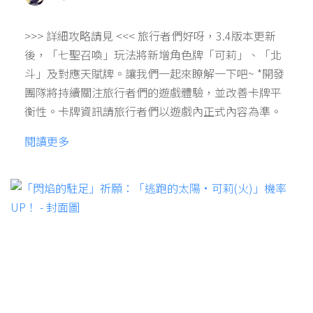
>>> 詳細攻略請見 <<< 旅行者們好呀，3.4版本更新
後，「七聖召喚」玩法將新增角色牌「可莉」、「北
斗」及對應天賦牌。讓我們一起來瞭解一下吧~ *開發
團隊將持續關注旅行者們的遊戲體驗，並改善卡牌平
衡性。卡牌資訊請旅行者們以遊戲內正式內容為準。
閱讀更多