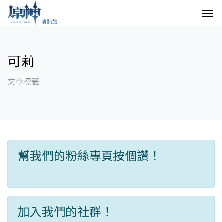
可莉
文章標籤
幫我們的粉絲專頁按個讚！
加入我們的社群！