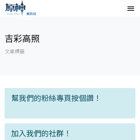
吉彩高照
文章標籤
幫我們的粉絲專頁按個讚！
加入我們的社群！