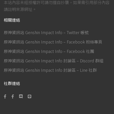
本站內容未經授權許可請勿擅自抄襲，如果需引用部分內容
請註明來源網址。
相關連結
原神資訊站 Genshin Impact Info – Twitter 帳號
原神資訊站 Genshin Impact Info – Facebook 粉絲專頁
原神資訊站 Genshin Impact Info – Facebook 社團
原神資訊站 Genshin Impact Info 討論區 – Discord 群組
原神資訊站 Genshin Impact Info 討論區 – Line 社群
社群連結