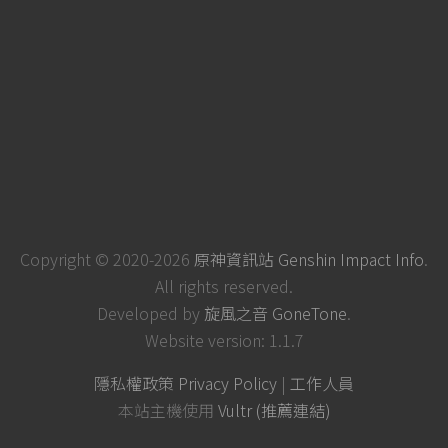
Copyright © 2020-2026
原神資訊站 Genshin Impact Info
.
All rights reserved.
Developed by
旋風之音 GoneTone
.
Website version: 1.1.7
隱私權政策 Privacy Policy
|
工作人員
本站主機使用
Vultr (推薦連結)