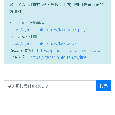
歡迎加入我們的社群，認識新朋友和如何烹煮派蒙的
方法XD
Facebook 粉絲專頁：
https://genshininfo.reh.tw/facebook-page
Facebook 社團：
https://genshininfo.reh.tw/facebook
Discord 群組：
https://genshininfo.reh.tw/discord
Line 社群：
https://genshininfo.reh.tw/line
搜尋