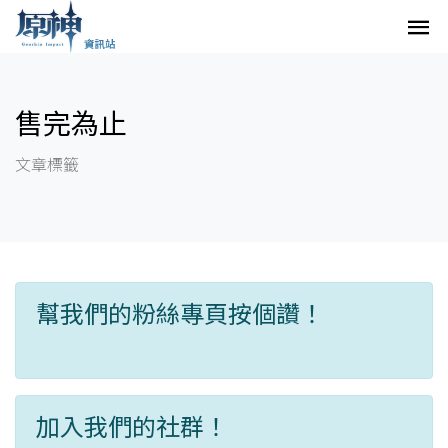
售完為止
文章標籤
幫我們的粉絲專頁按個讚！
加入我們的社群！