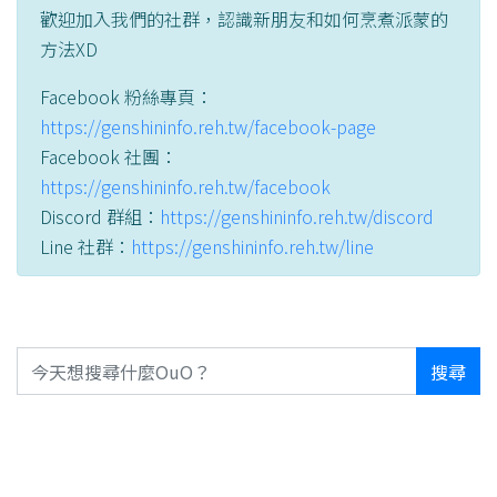
歡迎加入我們的社群，認識新朋友和如何烹煮派蒙的
方法XD
Facebook 粉絲專頁：
https://genshininfo.reh.tw/facebook-page
Facebook 社團：
https://genshininfo.reh.tw/facebook
Discord 群組：
https://genshininfo.reh.tw/discord
Line 社群：
https://genshininfo.reh.tw/line
搜尋