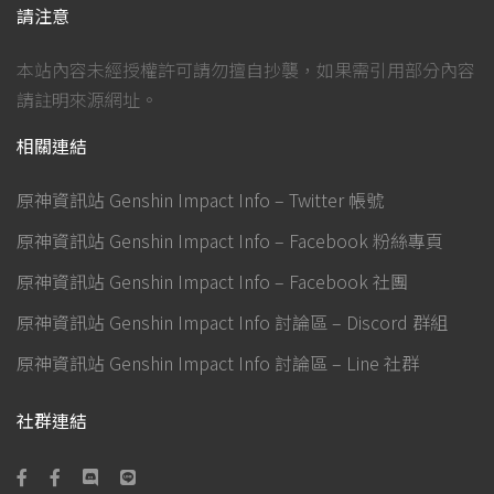
請注意
本站內容未經授權許可請勿擅自抄襲，如果需引用部分內容
請註明來源網址。
相關連結
原神資訊站 Genshin Impact Info – Twitter 帳號
原神資訊站 Genshin Impact Info – Facebook 粉絲專頁
原神資訊站 Genshin Impact Info – Facebook 社團
原神資訊站 Genshin Impact Info 討論區 – Discord 群組
原神資訊站 Genshin Impact Info 討論區 – Line 社群
社群連結