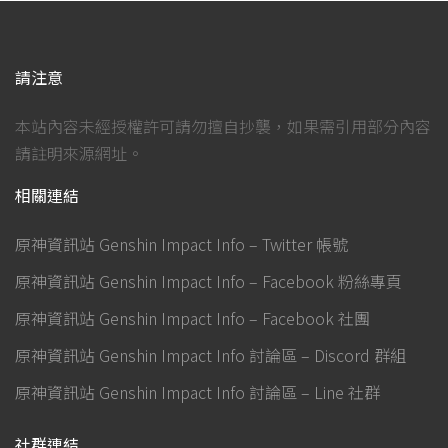
請注意
本站內容未經授權許可請勿擅自抄襲，如果需引用部分內容
請註明來源網址。
相關連結
原神資訊站 Genshin Impact Info – Twitter 帳號
原神資訊站 Genshin Impact Info – Facebook 粉絲專頁
原神資訊站 Genshin Impact Info – Facebook 社團
原神資訊站 Genshin Impact Info 討論區 – Discord 群組
原神資訊站 Genshin Impact Info 討論區 – Line 社群
社群連結