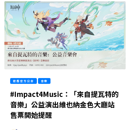
遊戲官方公告
音樂
#Impact4Music：「來自提瓦特的
音樂」公益演出維也納金色大廳站
售票開始提醒