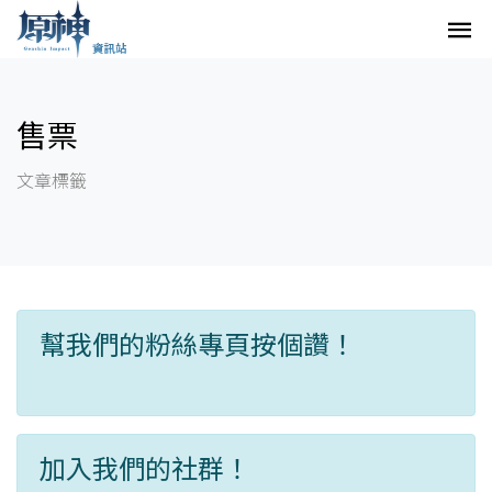
售票
文章標籤
幫我們的粉絲專頁按個讚！
加入我們的社群！