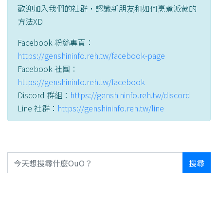
歡迎加入我們的社群，認識新朋友和如何烹煮派蒙的
方法XD
Facebook 粉絲專頁：
https://genshininfo.reh.tw/facebook-page
Facebook 社團：
https://genshininfo.reh.tw/facebook
Discord 群組：
https://genshininfo.reh.tw/discord
Line 社群：
https://genshininfo.reh.tw/line
搜尋