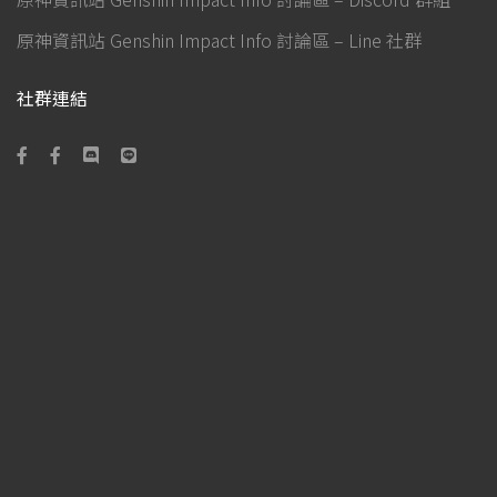
原神資訊站 Genshin Impact Info 討論區 – Line 社群
社群連結