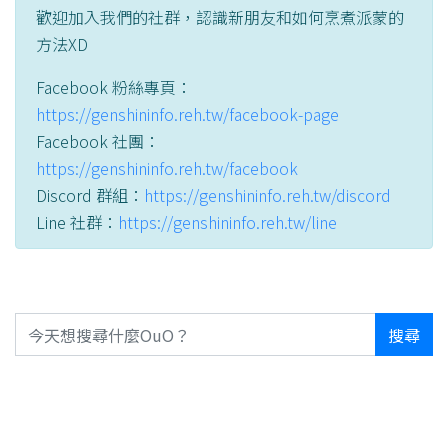
歡迎加入我們的社群，認識新朋友和如何烹煮派蒙的
方法XD
Facebook 粉絲專頁：
https://genshininfo.reh.tw/facebook-page
Facebook 社團：
https://genshininfo.reh.tw/facebook
Discord 群組：
https://genshininfo.reh.tw/discord
Line 社群：
https://genshininfo.reh.tw/line
搜尋