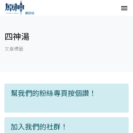
四神湯
文章標籤
幫我們的粉絲專頁按個讚！
加入我們的社群！