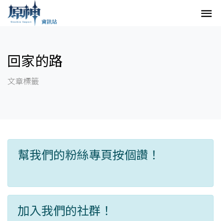
回家的路
文章標籤
幫我們的粉絲專頁按個讚！
加入我們的社群！