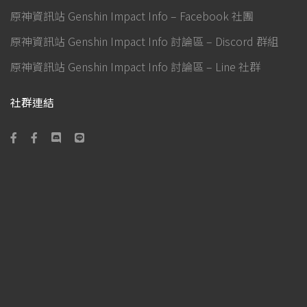
原神資訊站 Genshin Impact Info – Facebook 社團
原神資訊站 Genshin Impact Info 討論區 – Discord 群組
原神資訊站 Genshin Impact Info 討論區 – Line 社群
社群連結