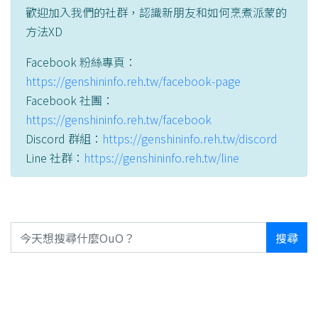
歡迎加入我們的社群，認識新朋友和如何烹煮派蒙的
方法XD
Facebook 粉絲專頁：
https://genshininfo.reh.tw/facebook-page
Facebook 社團：
https://genshininfo.reh.tw/facebook
Discord 群組：
https://genshininfo.reh.tw/discord
Line 社群：
https://genshininfo.reh.tw/line
搜尋