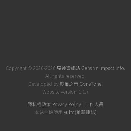
Copyright © 2020-2026
原神資訊站 Genshin Impact Info
.
All rights reserved.
Developed by
旋風之音 GoneTone
.
Website version: 1.1.7
隱私權政策 Privacy Policy
|
工作人員
本站主機使用
Vultr (推薦連結)