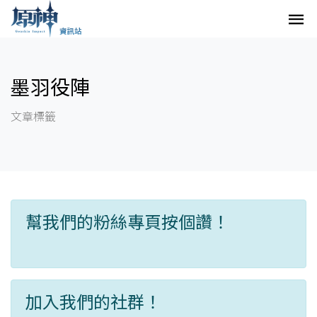
墨羽役陣
文章標籤
幫我們的粉絲專頁按個讚！
加入我們的社群！