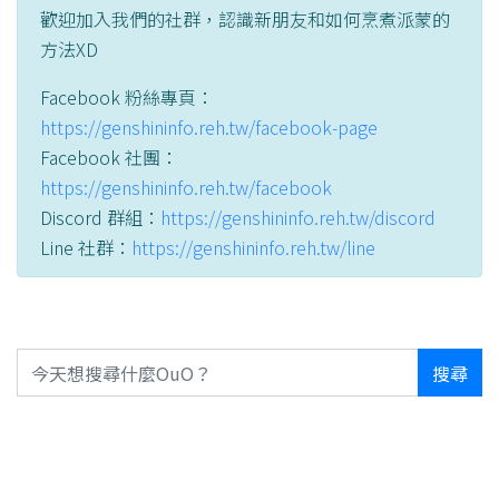
歡迎加入我們的社群，認識新朋友和如何烹煮派蒙的
方法XD
Facebook 粉絲專頁：
https://genshininfo.reh.tw/facebook-page
Facebook 社團：
https://genshininfo.reh.tw/facebook
Discord 群組：
https://genshininfo.reh.tw/discord
Line 社群：
https://genshininfo.reh.tw/line
搜尋