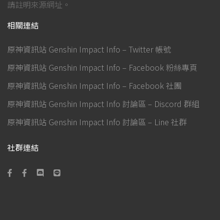
請註明來源網址。
相關連結
原神資訊站 Genshin Impact Info – Twitter 帳號
原神資訊站 Genshin Impact Info – Facebook 粉絲專頁
原神資訊站 Genshin Impact Info – Facebook 社團
原神資訊站 Genshin Impact Info 討論區 – Discord 群組
原神資訊站 Genshin Impact Info 討論區 – Line 社群
社群連結