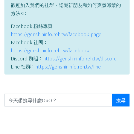
歡迎加入我們的社群，認識新朋友和如何烹煮派蒙的
方法XD
Facebook 粉絲專頁：
https://genshininfo.reh.tw/facebook-page
Facebook 社團：
https://genshininfo.reh.tw/facebook
Discord 群組：
https://genshininfo.reh.tw/discord
Line 社群：
https://genshininfo.reh.tw/line
搜尋