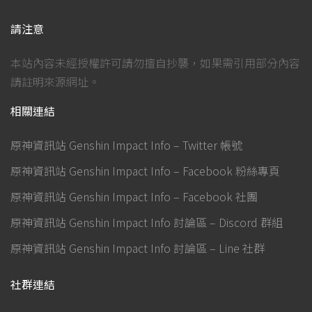
請注意
本站內容未經授權許可請勿擅自抄襲，如果需引用部分內容
請註明來源網址。
相關連結
原神資訊站 Genshin Impact Info – Twitter 帳號
原神資訊站 Genshin Impact Info – Facebook 粉絲專頁
原神資訊站 Genshin Impact Info – Facebook 社團
原神資訊站 Genshin Impact Info 討論區 – Discord 群組
原神資訊站 Genshin Impact Info 討論區 – Line 社群
社群連結