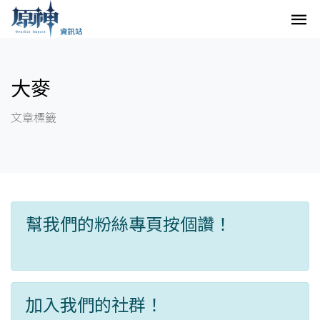
大麥
文章標籤
幫我們的粉絲專頁按個讚！
加入我們的社群！