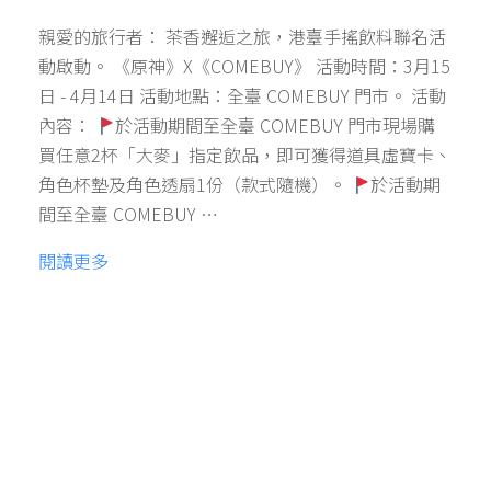
親愛的旅行者： 茶香邂逅之旅，港臺手搖飲料聯名活
動啟動。 《原神》X《COMEBUY》 活動時間：3月15
日 - 4月14日 活動地點：全臺 COMEBUY 門市。 活動
內容：
於活動期間至全臺 COMEBUY 門市現場購
買任意2杯「大麥」指定飲品，即可獲得道具虛寶卡、
角色杯墊及角色透扇1份（款式隨機）。
於活動期
間至全臺 COMEBUY …
閱讀更多