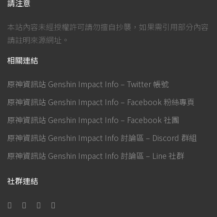
請注意
本站內容未經授權許可請勿擅自抄襲，如果需引用部分內容
請註明來源網址。
相關連結
原神資訊站 Genshin Impact Info – Twitter 帳號
原神資訊站 Genshin Impact Info – Facebook 粉絲專頁
原神資訊站 Genshin Impact Info – Facebook 社團
原神資訊站 Genshin Impact Info 討論區 – Discord 群組
原神資訊站 Genshin Impact Info 討論區 – Line 社群
社群連結