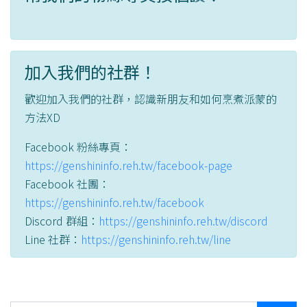
加入我們的社群！
歡迎加入我們的社群，認識新朋友和如何烹煮派蒙的
方法XD
Facebook 粉絲專頁：
https://genshininfo.reh.tw/facebook-page
Facebook 社團：
https://genshininfo.reh.tw/facebook
Discord 群組：
https://genshininfo.reh.tw/discord
Line 社群：
https://genshininfo.reh.tw/line