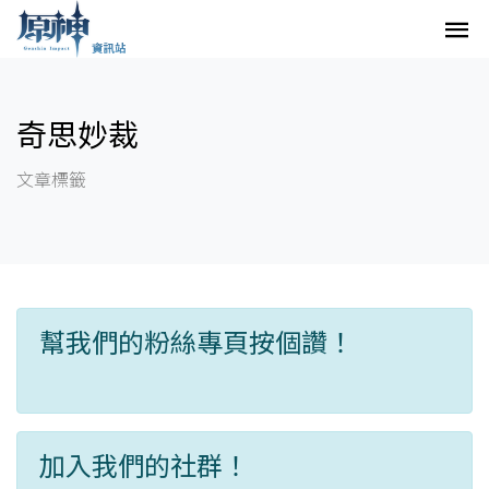
奇思妙裁
文章標籤
幫我們的粉絲專頁按個讚！
加入我們的社群！