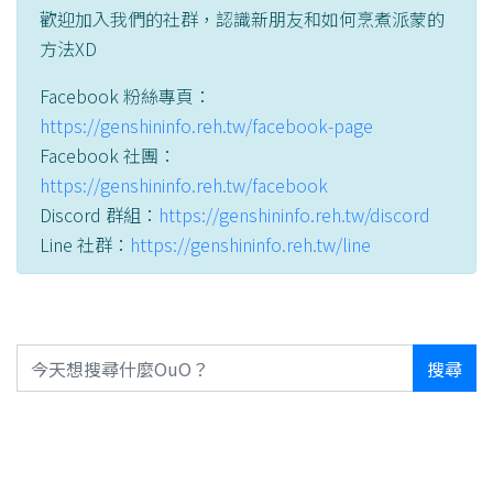
歡迎加入我們的社群，認識新朋友和如何烹煮派蒙的
方法XD
Facebook 粉絲專頁：
https://genshininfo.reh.tw/facebook-page
Facebook 社團：
https://genshininfo.reh.tw/facebook
Discord 群組：
https://genshininfo.reh.tw/discord
Line 社群：
https://genshininfo.reh.tw/line
搜尋