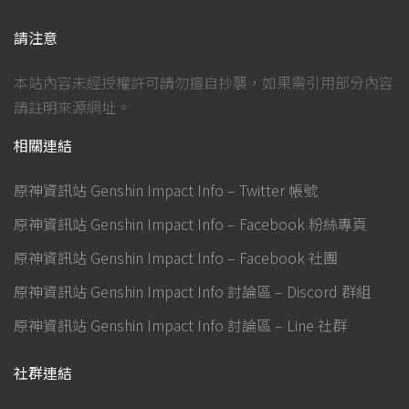
請注意
本站內容未經授權許可請勿擅自抄襲，如果需引用部分內容
請註明來源網址。
相關連結
原神資訊站 Genshin Impact Info – Twitter 帳號
原神資訊站 Genshin Impact Info – Facebook 粉絲專頁
原神資訊站 Genshin Impact Info – Facebook 社團
原神資訊站 Genshin Impact Info 討論區 – Discord 群組
原神資訊站 Genshin Impact Info 討論區 – Line 社群
社群連結