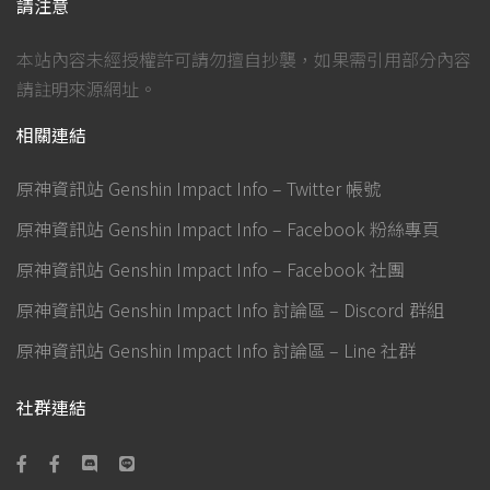
請注意
本站內容未經授權許可請勿擅自抄襲，如果需引用部分內容
請註明來源網址。
相關連結
原神資訊站 Genshin Impact Info – Twitter 帳號
原神資訊站 Genshin Impact Info – Facebook 粉絲專頁
原神資訊站 Genshin Impact Info – Facebook 社團
原神資訊站 Genshin Impact Info 討論區 – Discord 群組
原神資訊站 Genshin Impact Info 討論區 – Line 社群
社群連結