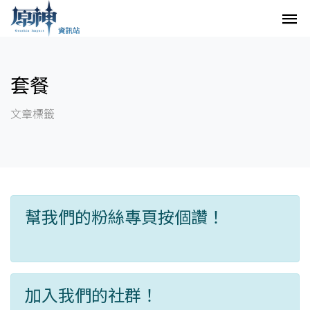
套餐
文章標籤
幫我們的粉絲專頁按個讚！
加入我們的社群！