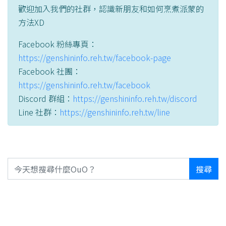
歡迎加入我們的社群，認識新朋友和如何烹煮派蒙的
方法XD
Facebook 粉絲專頁：
https://genshininfo.reh.tw/facebook-page
Facebook 社團：
https://genshininfo.reh.tw/facebook
Discord 群組：
https://genshininfo.reh.tw/discord
Line 社群：
https://genshininfo.reh.tw/line
搜尋