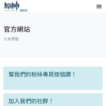
官方網站
文章標籤
幫我們的粉絲專頁按個讚！
加入我們的社群！