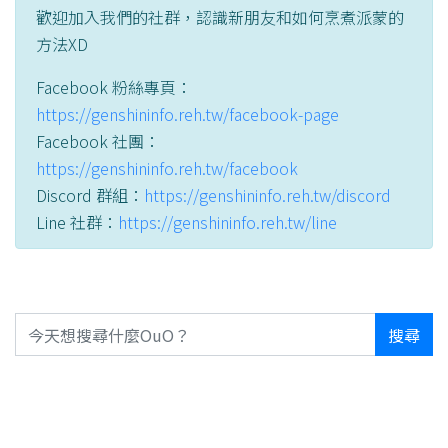
歡迎加入我們的社群，認識新朋友和如何烹煮派蒙的
方法XD
Facebook 粉絲專頁：
https://genshininfo.reh.tw/facebook-page
Facebook 社團：
https://genshininfo.reh.tw/facebook
Discord 群組：
https://genshininfo.reh.tw/discord
Line 社群：
https://genshininfo.reh.tw/line
搜尋