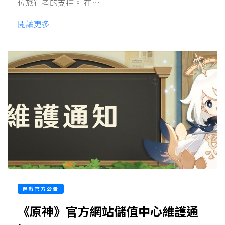
位旅行者的支持。 在…
閱讀更多
遊戲官方公告
《原神》官方網站儲值中心維護通