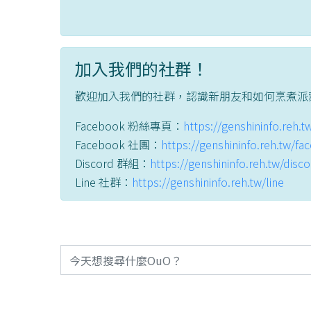
加入我們的社群！
歡迎加入我們的社群，認識新朋友和如何烹煮派
Facebook 粉絲專頁：
https://genshininfo.reh.
Facebook 社團：
https://genshininfo.reh.tw/f
Discord 群組：
https://genshininfo.reh.tw/disc
Line 社群：
https://genshininfo.reh.tw/line