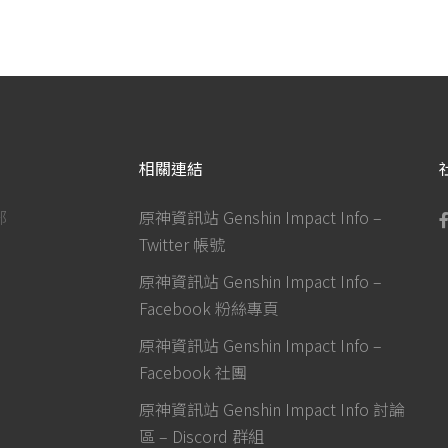
相關連結
部
原神資訊站 Genshin Impact Info –
Twitter 帳號
原神資訊站 Genshin Impact Info –
Facebook 粉絲專頁
原神資訊站 Genshin Impact Info –
Facebook 社團
原神資訊站 Genshin Impact Info 討論
區 – Discord 群組