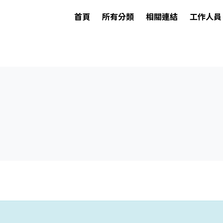
首頁
所有分類
相關連結
工作人員