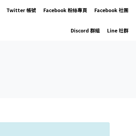
Twitter 帳號
Facebook 粉絲專頁
Facebook 社團
Discord 群組
Line 社群