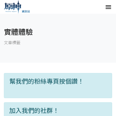
實體體驗
文章標籤
幫我們的粉絲專頁按個讚！
加入我們的社群！