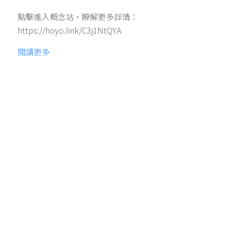
點擊進入概念站，瞭解更多詳情：
https://hoyo.link/C3j1NtQYA
閱讀更多