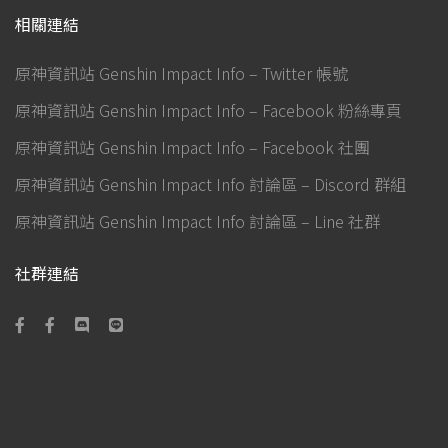
相關連結
原神資訊站 Genshin Impact Info – Twitter 帳號
原神資訊站 Genshin Impact Info – Facebook 粉絲專頁
原神資訊站 Genshin Impact Info – Facebook 社團
原神資訊站 Genshin Impact Info 討論區 – Discord 群組
原神資訊站 Genshin Impact Info 討論區 – Line 社群
社群連結