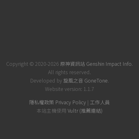
Copyright © 2020-2026
原神資訊站 Genshin Impact Info
.
All rights reserved.
Developed by
旋風之音 GoneTone
.
Website version: 1.1.7
隱私權政策 Privacy Policy
|
工作人員
本站主機使用
Vultr (推薦連結)