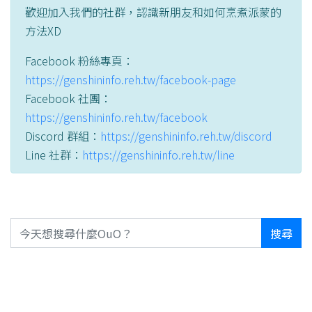
歡迎加入我們的社群，認識新朋友和如何烹煮派蒙的
方法XD
Facebook 粉絲專頁：
https://genshininfo.reh.tw/facebook-page
Facebook 社團：
https://genshininfo.reh.tw/facebook
Discord 群組：
https://genshininfo.reh.tw/discord
Line 社群：
https://genshininfo.reh.tw/line
搜尋