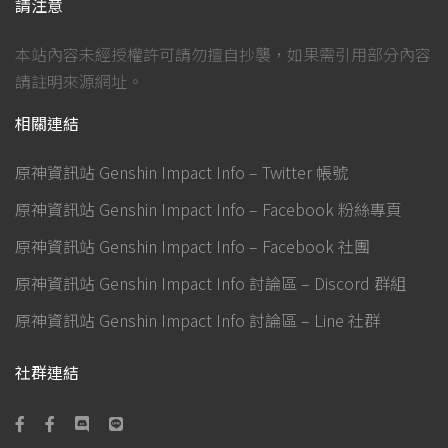
請注意
本站內容未經授權許可請勿擅自抄襲，如果需引用部分內容
請註明來源網址。
相關連結
原神資訊站 Genshin Impact Info – Twitter 帳號
原神資訊站 Genshin Impact Info – Facebook 粉絲專頁
原神資訊站 Genshin Impact Info – Facebook 社團
原神資訊站 Genshin Impact Info 討論區 – Discord 群組
原神資訊站 Genshin Impact Info 討論區 – Line 社群
社群連結