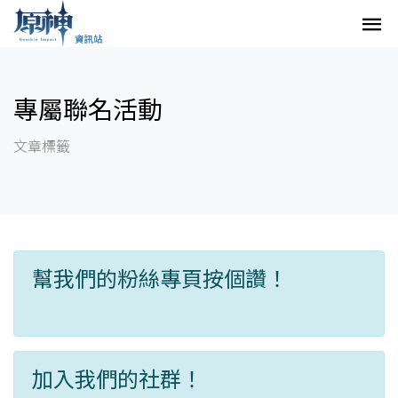
專屬聯名活動
文章標籤
幫我們的粉絲專頁按個讚！
加入我們的社群！