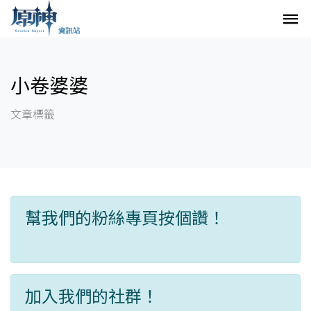
小卷婆婆
文章標籤
幫我們的粉絲專頁按個讚！
加入我們的社群！