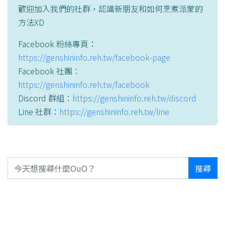
歡迎加入我們的社群，認識新朋友和如何烹煮派蒙的
方法XD
Facebook 粉絲專頁：
https://genshininfo.reh.tw/facebook-page
Facebook 社團：
https://genshininfo.reh.tw/facebook
Discord 群組：
https://genshininfo.reh.tw/discord
Line 社群：
https://genshininfo.reh.tw/line
搜尋