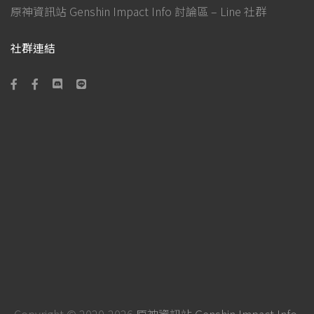
原神資訊站 Genshin Impact Info 討論區 – Line 社群
社群連結