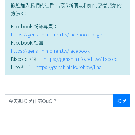
歡迎加入我們的社群，認識新朋友和如何烹煮派蒙的
方法XD
Facebook 粉絲專頁：
https://genshininfo.reh.tw/facebook-page
Facebook 社團：
https://genshininfo.reh.tw/facebook
Discord 群組：
https://genshininfo.reh.tw/discord
Line 社群：
https://genshininfo.reh.tw/line
搜尋