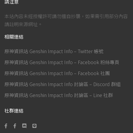
請注意
本站內容未經授權許可請勿擅自抄襲，如果需引用部分內容
請註明來源網址。
相關連結
原神資訊站 Genshin Impact Info – Twitter 帳號
原神資訊站 Genshin Impact Info – Facebook 粉絲專頁
原神資訊站 Genshin Impact Info – Facebook 社團
原神資訊站 Genshin Impact Info 討論區 – Discord 群組
原神資訊站 Genshin Impact Info 討論區 – Line 社群
社群連結