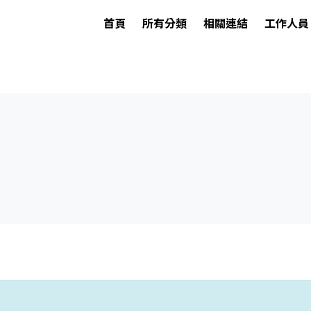
首頁
所有分類
相關連結
工作人員