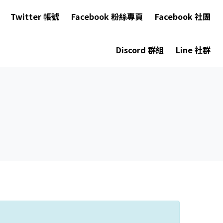
Twitter 帳號
Facebook 粉絲專頁
Facebook 社團
Discord 群組
Line 社群