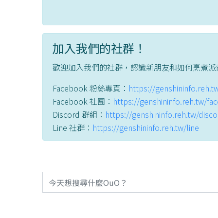
加入我們的社群！
歡迎加入我們的社群，認識新朋友和如何烹煮派
Facebook 粉絲專頁：
https://genshininfo.reh.
Facebook 社團：
https://genshininfo.reh.tw/f
Discord 群組：
https://genshininfo.reh.tw/disc
Line 社群：
https://genshininfo.reh.tw/line