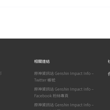
相關連結
部
原神資訊站 Genshin Impact Info –
Twitter 帳號
原神資訊站 Genshin Impact Info –
Facebook 粉絲專頁
原神資訊站 Genshin Impact Info –