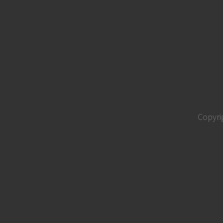
Copyri