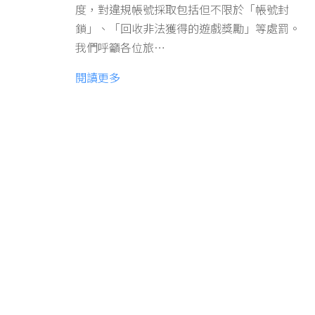
度，對違規帳號採取包括但不限於「帳號封
鎖」、「回收非法獲得的遊戲獎勵」等處罰。
我們呼籲各位旅…
閱讀更多