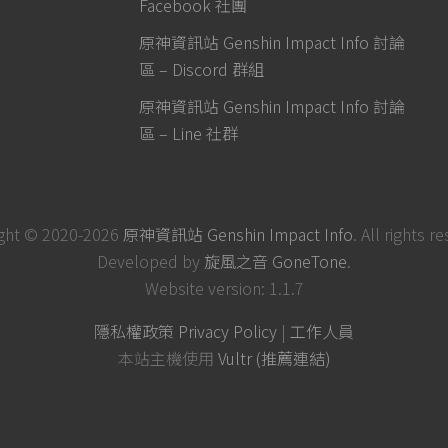
Facebook 社團
原神資訊站 Genshin Impact Info 討論
區 – Discord 群組
原神資訊站 Genshin Impact Info 討論
區 – Line 社群
ght © 2020-2026
原神資訊站 Genshin Impact Info
. All rights r
Developed by
旋風之音 GoneTone
.
Website version: 1.1.7
隱私權政策 Privacy Policy
|
工作人員
本站主機使用
Vultr (推薦連結)