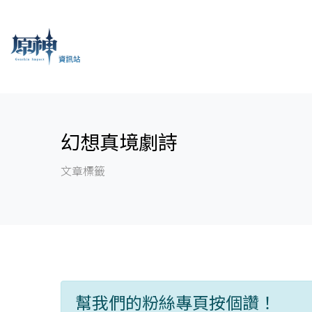
幻想真境劇詩
文章標籤
幫我們的粉絲專頁按個讚！