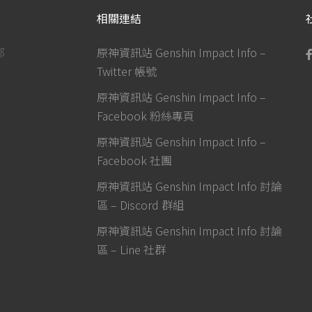
相關連結
部
原神資訊站 Genshin Impact Info –
Twitter 帳號
原神資訊站 Genshin Impact Info –
Facebook 粉絲專頁
原神資訊站 Genshin Impact Info –
Facebook 社團
原神資訊站 Genshin Impact Info 討論
區 – Discord 群組
原神資訊站 Genshin Impact Info 討論
區 – Line 社群