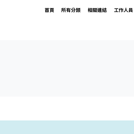
首頁
所有分類
相關連結
工作人員