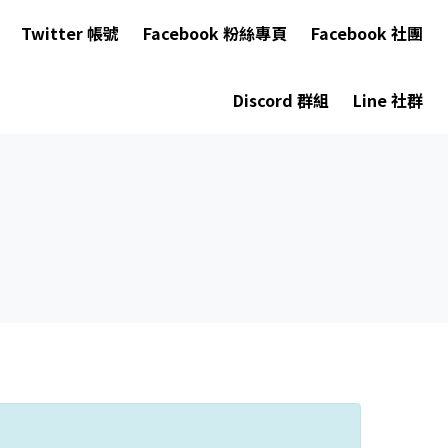
Twitter 帳號
Facebook 粉絲專頁
Facebook 社團
Discord 群組
Line 社群