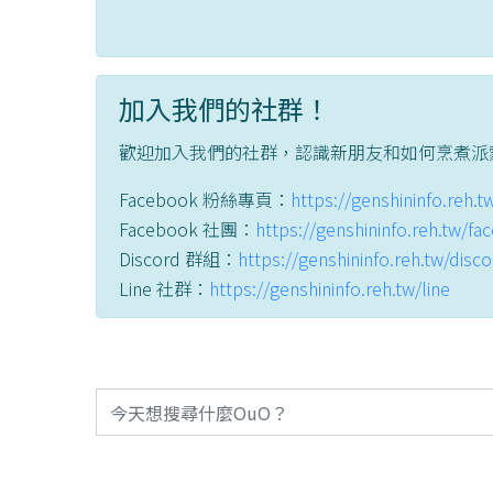
加入我們的社群！
歡迎加入我們的社群，認識新朋友和如何烹煮派
Facebook 粉絲專頁：
https://genshininfo.reh.
Facebook 社團：
https://genshininfo.reh.tw/f
Discord 群組：
https://genshininfo.reh.tw/disc
Line 社群：
https://genshininfo.reh.tw/line