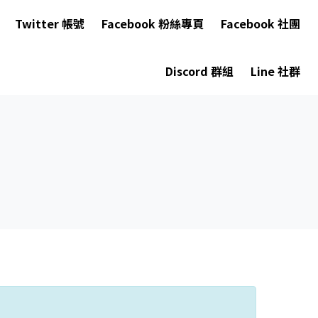
Twitter 帳號
Facebook 粉絲專頁
Facebook 社團
Discord 群組
Line 社群