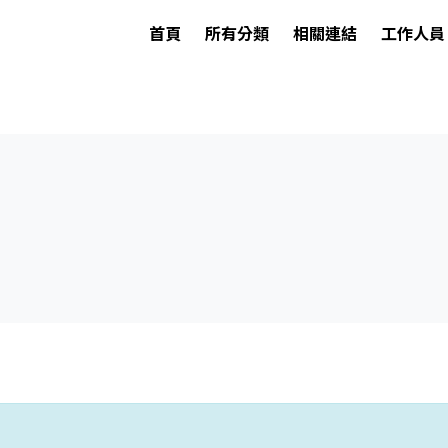
首頁
所有分類
相關連結
工作人員