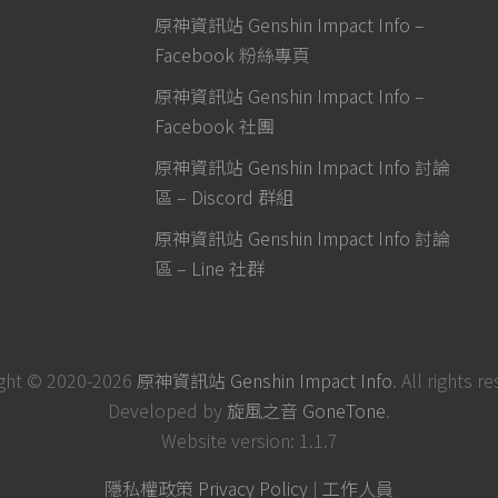
原神資訊站 Genshin Impact Info –
Facebook 粉絲專頁
原神資訊站 Genshin Impact Info –
Facebook 社團
原神資訊站 Genshin Impact Info 討論
區 – Discord 群組
原神資訊站 Genshin Impact Info 討論
區 – Line 社群
ght © 2020-2026
原神資訊站 Genshin Impact Info
. All rights r
Developed by
旋風之音 GoneTone
.
Website version: 1.1.7
隱私權政策 Privacy Policy
|
工作人員