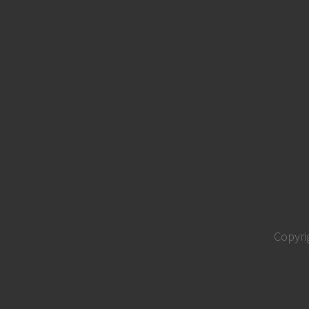
Copyri