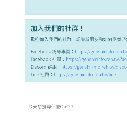
加入我們的社群！
歡迎加入我們的社群，認識新朋友和如何烹煮派
Facebook 粉絲專頁：
https://genshininfo.reh.
Facebook 社團：
https://genshininfo.reh.tw/f
Discord 群組：
https://genshininfo.reh.tw/disc
Line 社群：
https://genshininfo.reh.tw/line