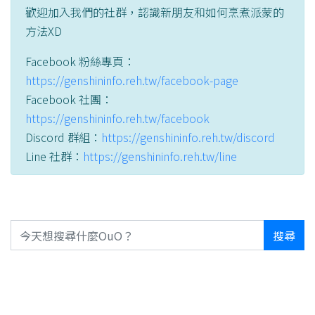
歡迎加入我們的社群，認識新朋友和如何烹煮派蒙的
方法XD
Facebook 粉絲專頁：
https://genshininfo.reh.tw/facebook-page
Facebook 社團：
https://genshininfo.reh.tw/facebook
Discord 群組：
https://genshininfo.reh.tw/discord
Line 社群：
https://genshininfo.reh.tw/line
搜尋