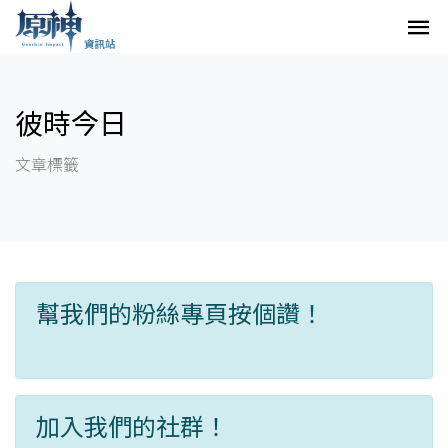
彼時今日
文章標籤
幫我們的粉絲專頁按個讚！
加入我們的社群！