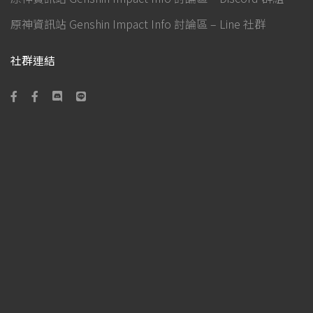
原神資訊站 Genshin Impact Info 討論區 – Line 社群
社群連結