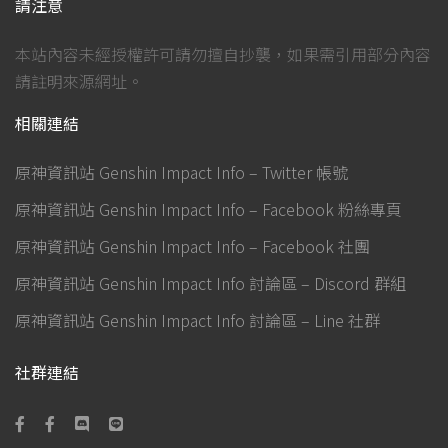
請注意
本站內容未經授權許可請勿擅自抄襲，如果需引用部分內容
請註明來源網址。
相關連結
原神資訊站 Genshin Impact Info – Twitter 帳號
原神資訊站 Genshin Impact Info – Facebook 粉絲專頁
原神資訊站 Genshin Impact Info – Facebook 社團
原神資訊站 Genshin Impact Info 討論區 – Discord 群組
原神資訊站 Genshin Impact Info 討論區 – Line 社群
社群連結