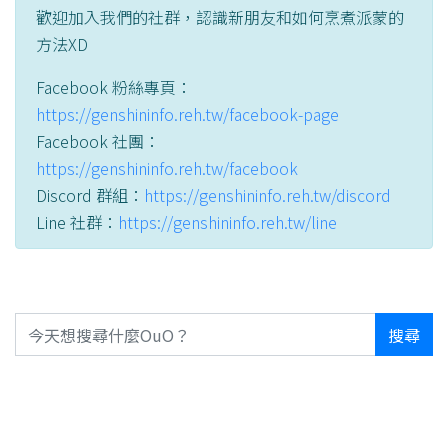
歡迎加入我們的社群，認識新朋友和如何烹煮派蒙的
方法XD
Facebook 粉絲專頁：
https://genshininfo.reh.tw/facebook-page
Facebook 社團：
https://genshininfo.reh.tw/facebook
Discord 群組：
https://genshininfo.reh.tw/discord
Line 社群：
https://genshininfo.reh.tw/line
搜尋