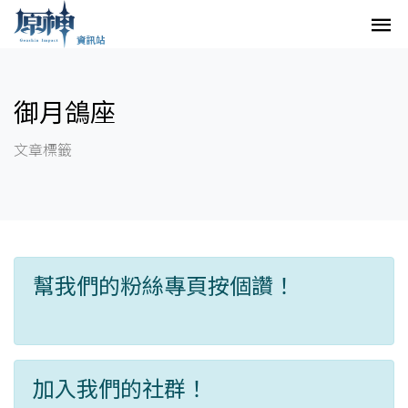
御月鴿座
文章標籤
幫我們的粉絲專頁按個讚！
加入我們的社群！