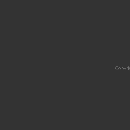
Copyri