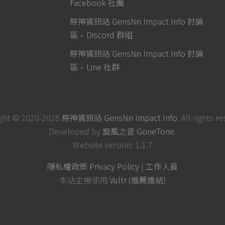
Facebook 社團
原神資訊站 Genshin Impact Info 討論
區 – Discord 群組
原神資訊站 Genshin Impact Info 討論
區 – Line 社群
ght © 2020-2026
原神資訊站 Genshin Impact Info
. All rights r
Developed by
旋風之音 GoneTone
.
Website version: 1.1.7
隱私權政策 Privacy Policy
|
工作人員
本站主機使用
Vultr (推薦連結)