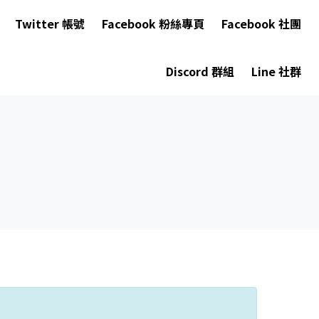
Twitter 帳號
Facebook 粉絲專頁
Facebook 社團
Discord 群組
Line 社群