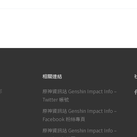
相關連結
部
原神資訊站 Genshin Impact Info –
Twitter 帳號
原神資訊站 Genshin Impact Info –
Facebook 粉絲專頁
原神資訊站 Genshin Impact Info –