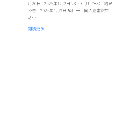
月20日 - 2025年1月2日 23:59（UTC+8） 結果
公告：2025年1月3日 項目一：同人繪畫徵集
活…
閱讀更多