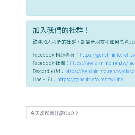
加入我們的社群！
歡迎加入我們的社群，認識新朋友和如何烹煮派
Facebook 粉絲專頁：
https://genshininfo.reh.
Facebook 社團：
https://genshininfo.reh.tw/f
Discord 群組：
https://genshininfo.reh.tw/disc
Line 社群：
https://genshininfo.reh.tw/line