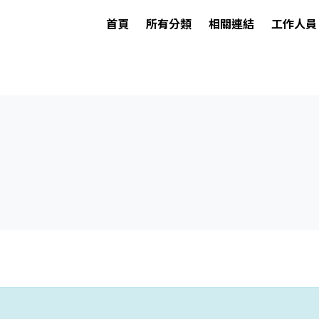
首頁
所有分類
相關連結
工作人員