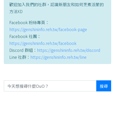
歡迎加入我們的社群，認識新朋友和如何烹煮派蒙的
方法XD
Facebook 粉絲專頁：
https://genshininfo.reh.tw/facebook-page
Facebook 社團：
https://genshininfo.reh.tw/facebook
Discord 群組：
https://genshininfo.reh.tw/discord
Line 社群：
https://genshininfo.reh.tw/line
搜尋