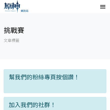
挑戰賽
文章標籤
幫我們的粉絲專頁按個讚！
加入我們的社群！