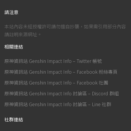
請注意
本站內容未經授權許可請勿擅自抄襲，如果需引用部分內容
請註明來源網址。
相關連結
原神資訊站 Genshin Impact Info – Twitter 帳號
原神資訊站 Genshin Impact Info – Facebook 粉絲專頁
原神資訊站 Genshin Impact Info – Facebook 社團
原神資訊站 Genshin Impact Info 討論區 – Discord 群組
原神資訊站 Genshin Impact Info 討論區 – Line 社群
社群連結